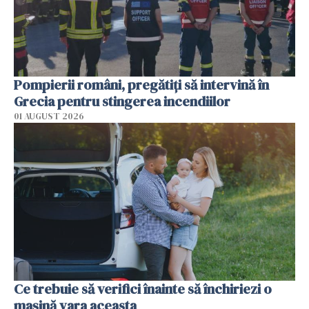
Pompierii români, pregătiţi să intervină în
Grecia pentru stingerea incendiilor
01 AUGUST 2026
Ce trebuie să verifici înainte să închiriezi o
mașină vara aceasta