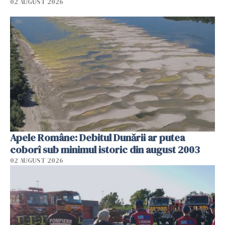
02 AUGUST 2026
Apele Române: Debitul Dunării ar putea
coborî sub minimul istoric din august 2003
02 AUGUST 2026