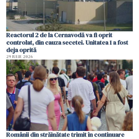
Reactorul 2 de la Cernavodă va fi oprit
controlat, din cauza secetei. Unitatea 1 a fost
deja oprită
29 IULIE 2026
Românii din străinătate trimit în continuare