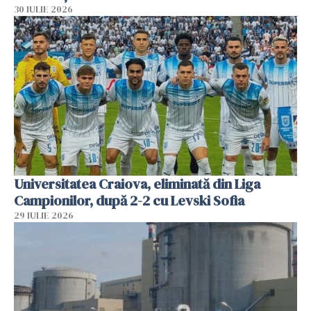
30 IULIE 2026
Universitatea Craiova, eliminată din Liga
Campionilor, după 2-2 cu Levski Sofia
29 IULIE 2026