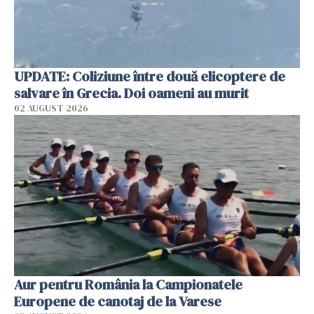
UPDATE: Coliziune între două elicoptere de
salvare în Grecia. Doi oameni au murit
02 AUGUST 2026
Aur pentru România la Campionatele
Europene de canotaj de la Varese