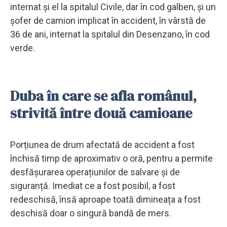
internat și el la spitalul Civile, dar în cod galben, și un
șofer de camion implicat în accident, în vârstă de
36 de ani, internat la spitalul din Desenzano, în cod
verde.
Duba în care se afla românul,
strivită între două camioane
Porțiunea de drum afectată de accident a fost
închisă timp de aproximativ o oră, pentru a permite
desfășurarea operațiunilor de salvare și de
siguranță. Imediat ce a fost posibil, a fost
redeschisă, însă aproape toată dimineața a fost
deschisă doar o singură bandă de mers.