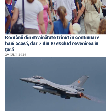
Românii din străinătate trimit în continuare
bani acasă, dar 7 din 10 exclud revenirea în
țară
29 IULIE 2026