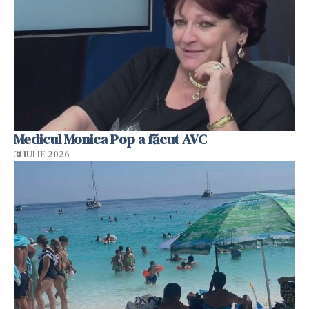
Medicul Monica Pop a făcut AVC
31 IULIE 2026