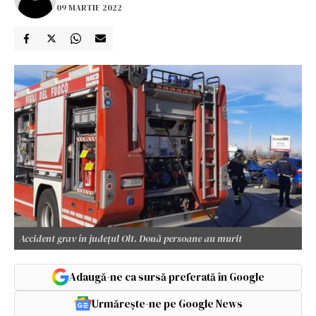
09 MARTIE 2022
Accident grav în județul Olt. Două persoane au murit
Adaugă-ne ca sursă preferată în Google
Urmărește-ne pe Google News