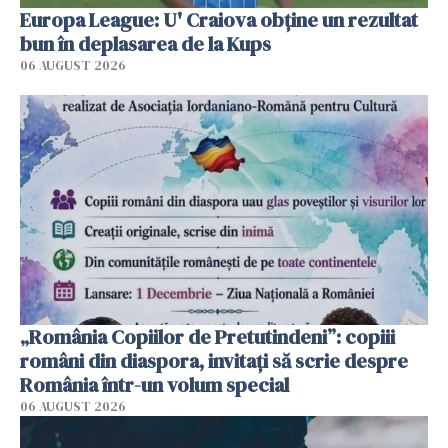
Europa League: U' Craiova obține un rezultat
bun în deplasarea de la Kups
06 AUGUST 2026
„România Copiilor de Pretutindeni”: copiii
români din diaspora, invitați să scrie despre
România într-un volum special
06 AUGUST 2026