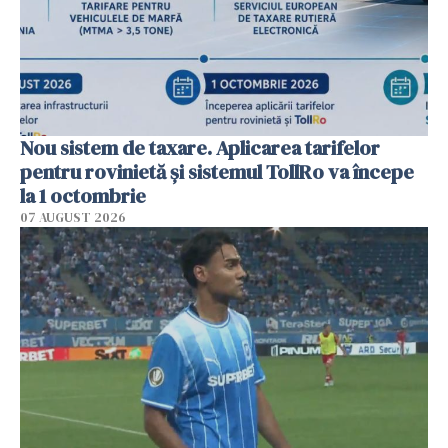
Nou sistem de taxare. Aplicarea tarifelor
pentru rovinietă şi sistemul TollRo va începe
la 1 octombrie
07 AUGUST 2026