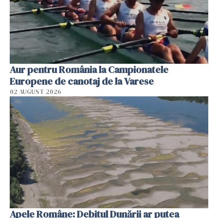
Aur pentru România la Campionatele
Europene de canotaj de la Varese
02 AUGUST 2026
Apele Române: Debitul Dunării ar putea