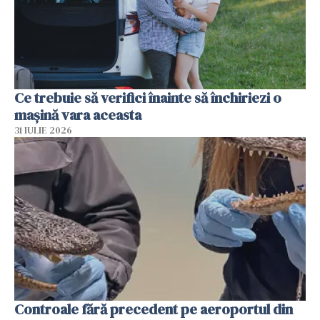
Ce trebuie să verifici înainte să închiriezi o
mașină vara aceasta
31 IULIE 2026
Controale fără precedent pe aeroportul din