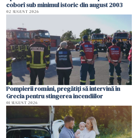
coborî sub minimul istoric din august 2003
02 AUGUST 2026
Pompierii români, pregătiţi să intervină în
Grecia pentru stingerea incendiilor
01 AUGUST 2026