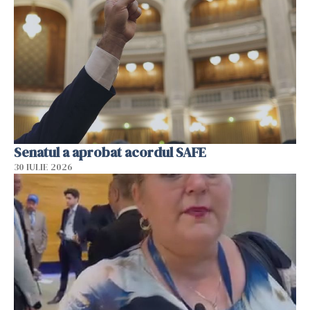
Senatul a aprobat acordul SAFE
30 IULIE 2026