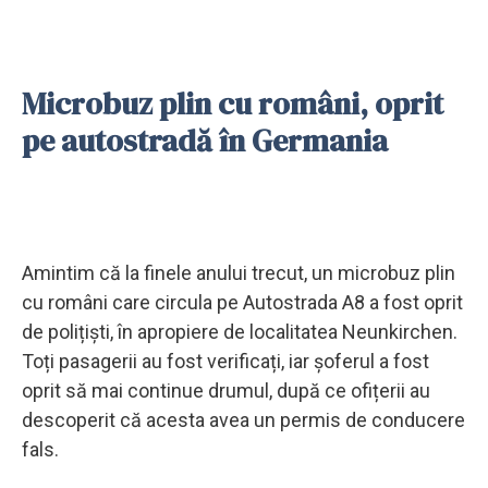
Microbuz plin cu români, oprit
pe autostradă în Germania
Amintim că la finele anului trecut, un microbuz plin
cu români care circula pe Autostrada A8 a fost oprit
de polițiști, în apropiere de localitatea Neunkirchen.
Toți pasagerii au fost verificați, iar șoferul a fost
oprit să mai continue drumul, după ce ofițerii au
descoperit că acesta avea un permis de conducere
fals.