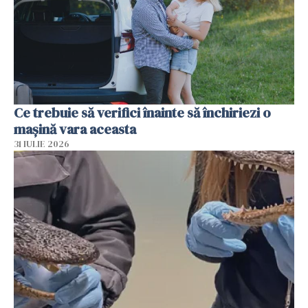
Ce trebuie să verifici înainte să închiriezi o
mașină vara aceasta
31 IULIE 2026