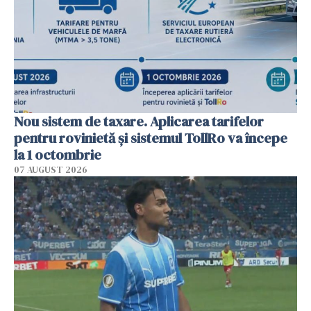
Nou sistem de taxare. Aplicarea tarifelor
pentru rovinietă şi sistemul TollRo va începe
la 1 octombrie
07 AUGUST 2026