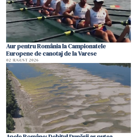
Aur pentru România la Campionatele
Europene de canotaj de la Varese
02 AUGUST 2026
Apele Române: Debitul Dunării ar putea