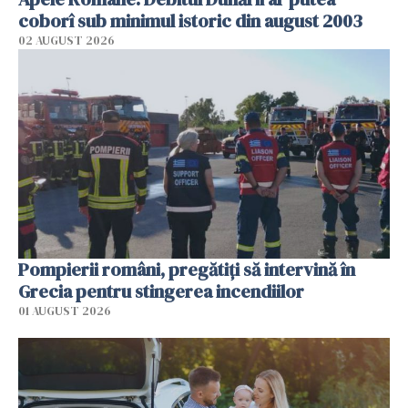
coborî sub minimul istoric din august 2003
02 AUGUST 2026
Pompierii români, pregătiţi să intervină în
Grecia pentru stingerea incendiilor
01 AUGUST 2026