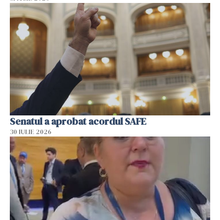
Senatul a aprobat acordul SAFE
30 IULIE 2026