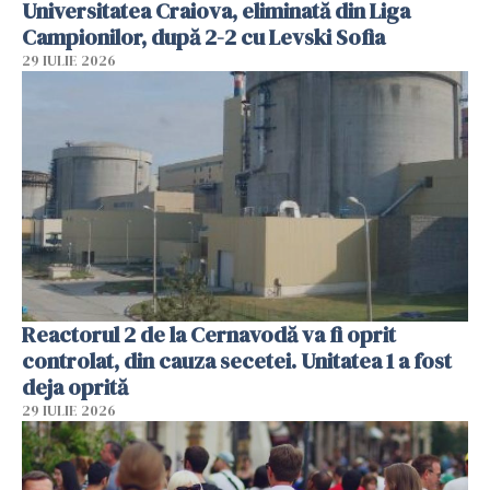
Universitatea Craiova, eliminată din Liga
Campionilor, după 2-2 cu Levski Sofia
29 IULIE 2026
Reactorul 2 de la Cernavodă va fi oprit
controlat, din cauza secetei. Unitatea 1 a fost
deja oprită
29 IULIE 2026