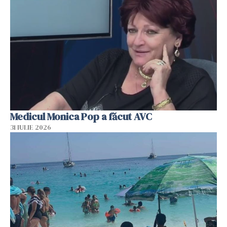
Medicul Monica Pop a făcut AVC
31 IULIE 2026