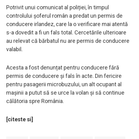
Potrivit unui comunicat al poliției, în timpul
controlului șoferul român a predat un permis de
conducere irlandez, care la o verificare mai atentă
s-a dovedit a fi un fals total. Cercetările ulterioare
au relevat că bărbatul nu are permis de conducere
valabil.
Acesta a fost denunțat pentru conducere fără
permis de conducere și fals în acte. Din fericire
pentru pasagerii microbuzului, un alt ocupant al
mașinii a putut să se urce la volan și să continue
călătoria spre România.
[citeste si]