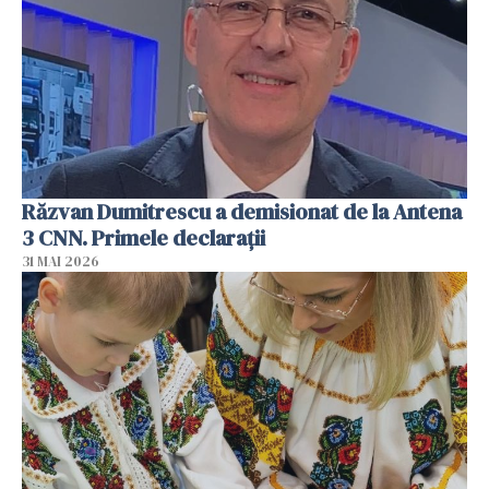
Răzvan Dumitrescu a demisionat de la Antena
3 CNN. Primele declarații
31 MAI 2026