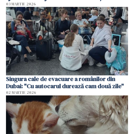
03 MARTIE 2026
Singura cale de evacuare a românilor din
Dubai: "Cu autocarul durează cam două zile"
02 MARTIE 2026