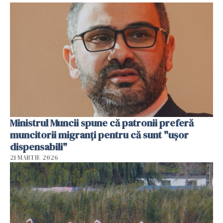
Ministrul Muncii spune că patronii preferă
muncitorii migranți pentru că sunt "uşor
dispensabili"
21 MARTIE 2026