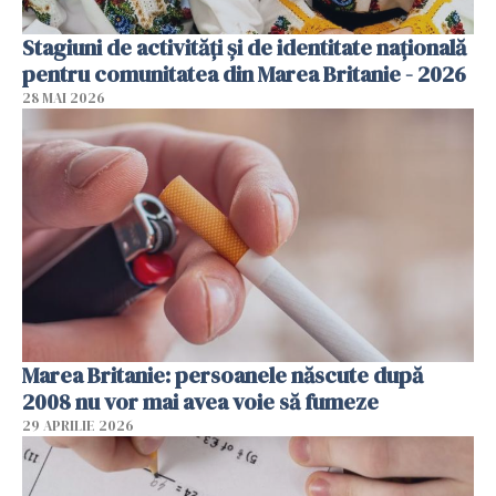
Stagiuni de activități și de identitate națională
pentru comunitatea din Marea Britanie - 2026
28 MAI 2026
Marea Britanie: persoanele născute după
2008 nu vor mai avea voie să fumeze
29 APRILIE 2026