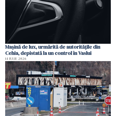
Mașină de lux, urmărită de autoritățile din
Cehia, depistată la un control în Vaslui
14 IULIE 2026