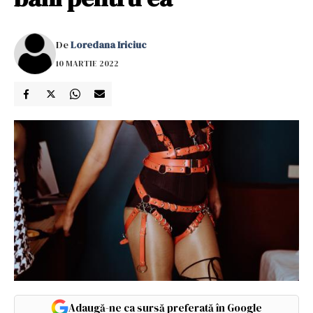
De
Loredana Iriciuc
10 MARTIE 2022
Adaugă-ne ca sursă preferată în Google