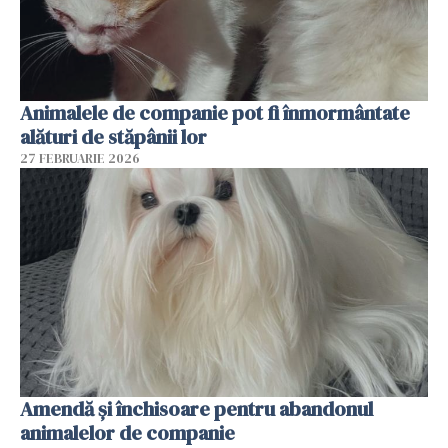
Animalele de companie pot fi înmormântate
alături de stăpânii lor
27 FEBRUARIE 2026
Amendă și închisoare pentru abandonul
animalelor de companie