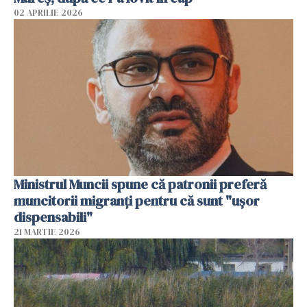
02 APRILIE 2026
Ministrul Muncii spune că patronii preferă
muncitorii migranți pentru că sunt "uşor
dispensabili"
21 MARTIE 2026