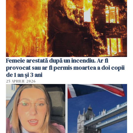
Femeie arestată după un incendiu. Ar fi
provocat sau ar fi permis moartea a doi copii
de 1 an și 3 ani
25 APRILIE 2026