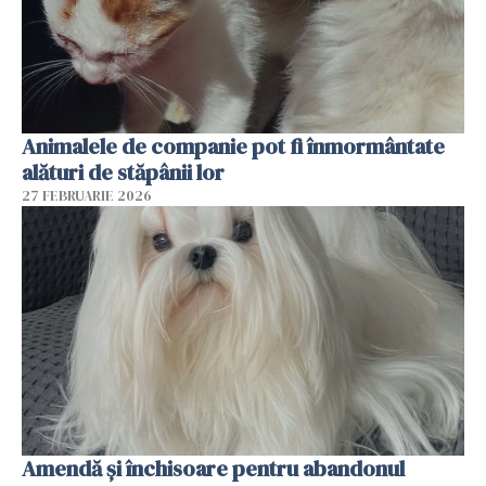
Animalele de companie pot fi înmormântate
alături de stăpânii lor
27 FEBRUARIE 2026
Amendă și închisoare pentru abandonul