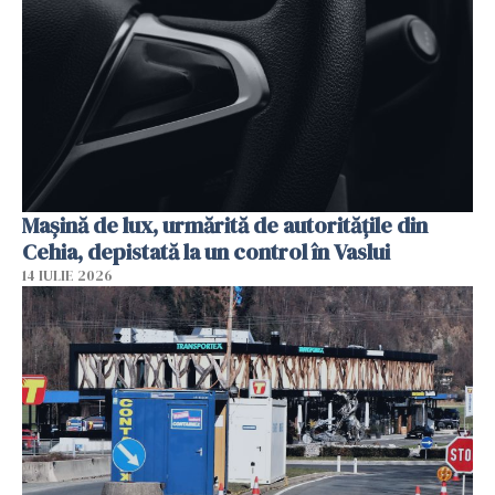
Mașină de lux, urmărită de autoritățile din
Cehia, depistată la un control în Vaslui
14 IULIE 2026