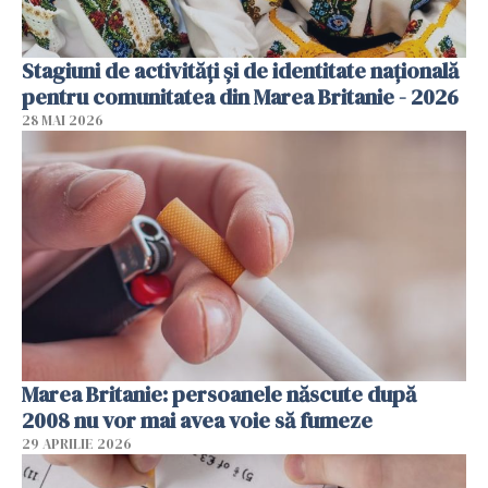
Stagiuni de activități și de identitate națională
pentru comunitatea din Marea Britanie - 2026
28 MAI 2026
Marea Britanie: persoanele născute după
2008 nu vor mai avea voie să fumeze
29 APRILIE 2026