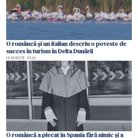
O româncă și un italian descriu o poveste de
succes în turism în Delta Dunării
14 MARTIE 2026
O româncă a plecat în Spania fără nimic și a