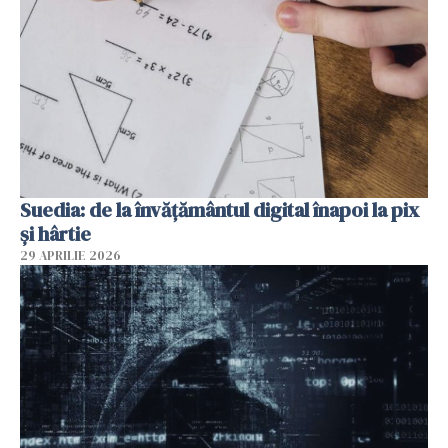
Suedia: de la învățământul digital înapoi la pix
și hârtie
29 APRILIE 2026