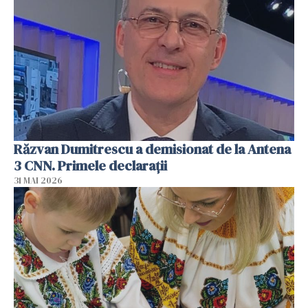
Răzvan Dumitrescu a demisionat de la Antena
3 CNN. Primele declarații
31 MAI 2026