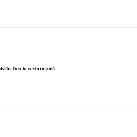
și în Turcia revin în țară