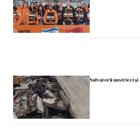
Salvatorii austrieci ş