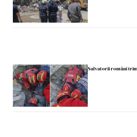
Salvatorii români trimi