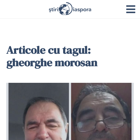
Articole cu tagul:
gheorghe morosan