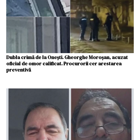
Dubla crimă de la Oneşti. Gheorghe Moroșan, acuzat
oficial de omor calificat. Procurorii cer arestarea
preventivă