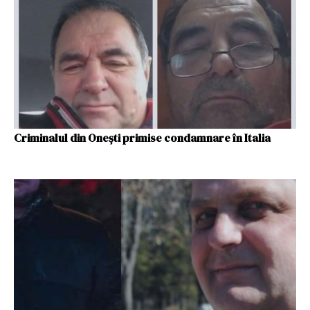
Criminalul din Onești primise condamnare în Italia