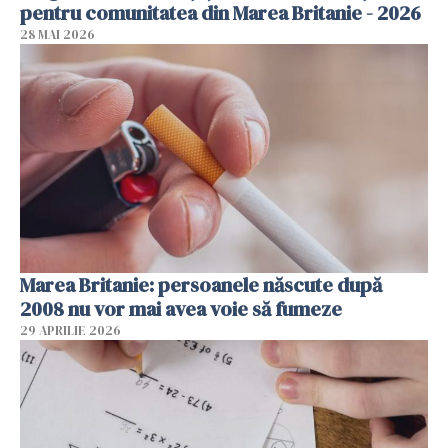
pentru comunitatea din Marea Britanie - 2026
28 MAI 2026
Marea Britanie: persoanele născute după
2008 nu vor mai avea voie să fumeze
29 APRILIE 2026