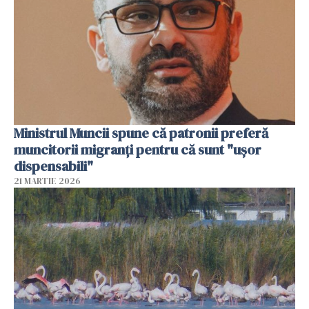
Ministrul Muncii spune că patronii preferă
muncitorii migranți pentru că sunt "uşor
dispensabili"
21 MARTIE 2026