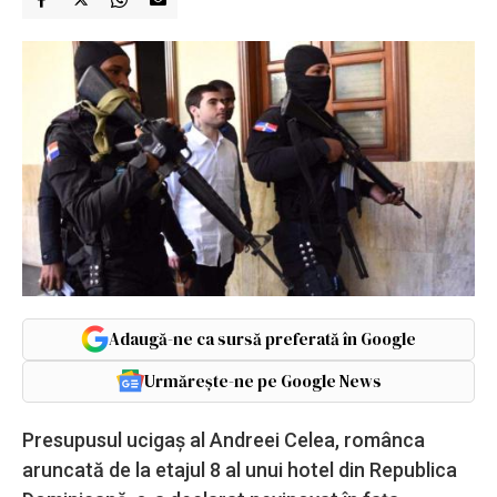
Adaugă-ne ca sursă preferată în Google
Urmărește-ne pe Google News
Presupusul ucigaş al Andreei Celea, românca
aruncată de la etajul 8 al unui hotel din Republica