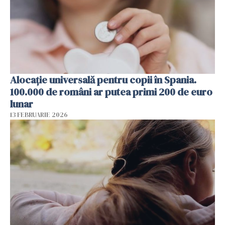
Alocație universală pentru copii în Spania.
100.000 de români ar putea primi 200 de euro
lunar
13 FEBRUARIE 2026