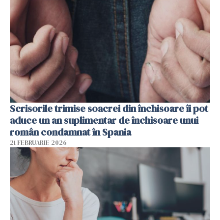
Scrisorile trimise soacrei din închisoare îi pot
aduce un an suplimentar de închisoare unui
român condamnat în Spania
21 FEBRUARIE 2026