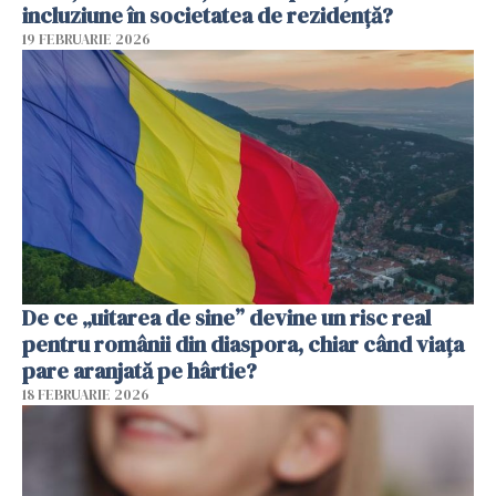
incluziune în societatea de rezidență?
19 FEBRUARIE 2026
De ce „uitarea de sine” devine un risc real
pentru românii din diaspora, chiar când viața
pare aranjată pe hârtie?
18 FEBRUARIE 2026