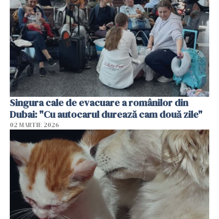
Singura cale de evacuare a românilor din
Dubai: "Cu autocarul durează cam două zile"
02 MARTIE 2026