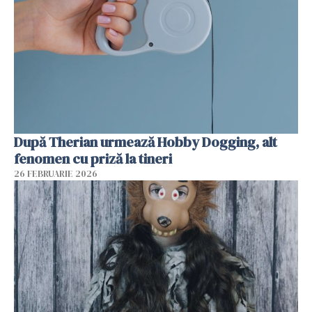
După Therian urmează Hobby Dogging, alt
fenomen cu priză la tineri
26 FEBRUARIE 2026