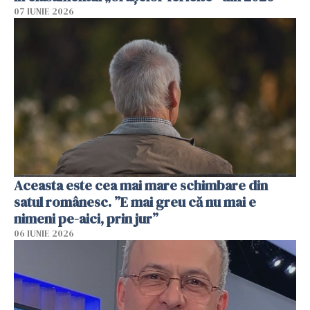
07 IUNIE 2026
Aceasta este cea mai mare schimbare din
satul românesc. ”E mai greu că nu mai e
nimeni pe-aici, prin jur”
06 IUNIE 2026