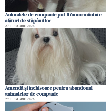
Animalele de companie pot fi înmormântate
alături de stăpânii lor
27 FEBRUARIE 2026
Amendă și închisoare pentru abandonul
animalelor de companie
27 FEBRUARIE 2026