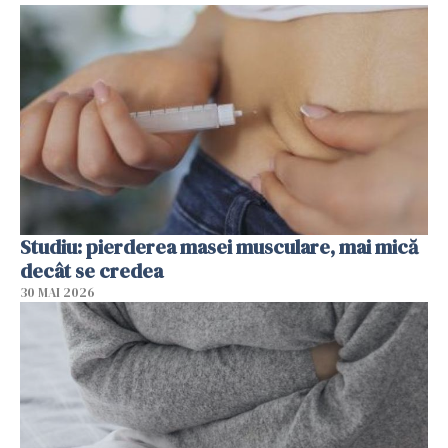
Studiu: pierderea masei musculare, mai mică
decât se credea
30 MAI 2026