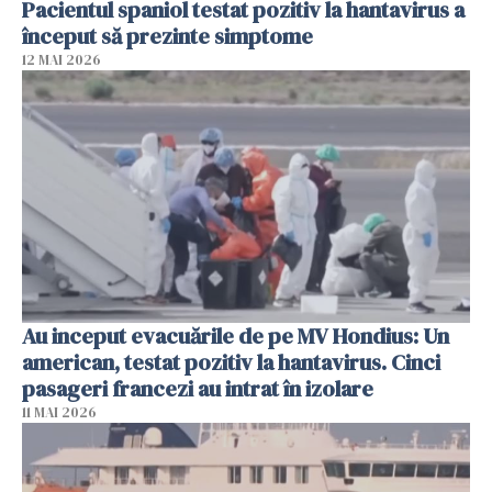
Pacientul spaniol testat pozitiv la hantavirus a
început să prezinte simptome
12 MAI 2026
Au inceput evacuările de pe MV Hondius: Un
american, testat pozitiv la hantavirus. Cinci
pasageri francezi au intrat în izolare
11 MAI 2026