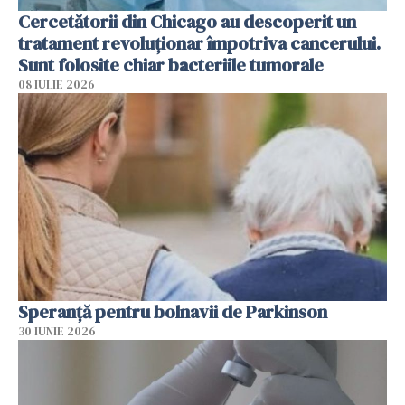
Cercetătorii din Chicago au descoperit un
tratament revoluționar împotriva cancerului.
Sunt folosite chiar bacteriile tumorale
08 IULIE 2026
Speranță pentru bolnavii de Parkinson
30 IUNIE 2026