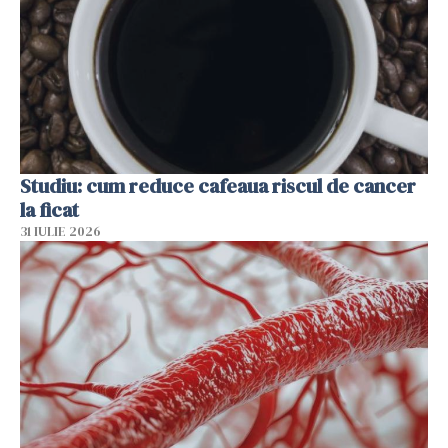
Studiu: cum reduce cafeaua riscul de cancer
la ficat
31 IULIE 2026