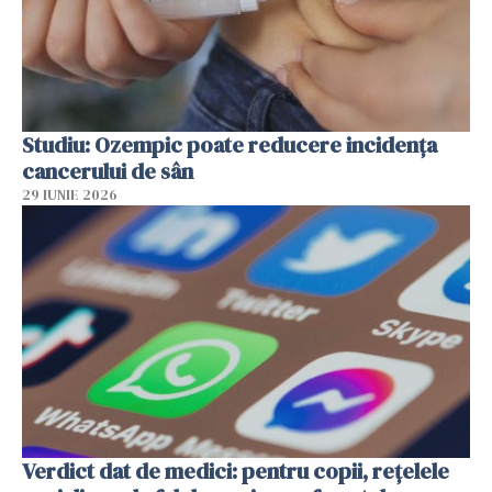
Studiu: Ozempic poate reducere incidența
cancerului de sân
29 IUNIE 2026
Verdict dat de medici: pentru copii, rețelele