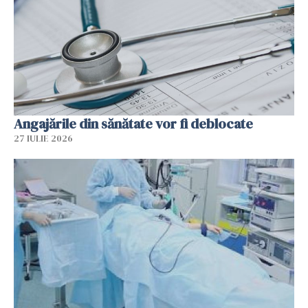
Angajările din sănătate vor fi deblocate
27 IULIE 2026