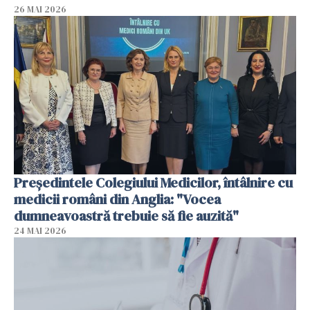
26 MAI 2026
Președintele Colegiului Medicilor, întâlnire cu
medicii români din Anglia: "Vocea
dumneavoastră trebuie să fie auzită"
24 MAI 2026