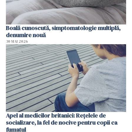
Boală cunoscută, simptomatologie multiplă,
denumire nouă
30 MAI 2026
Apel al medicilor britanici: Reţelele de
socializare, la fel de nocive pentru copii ca
fumatul