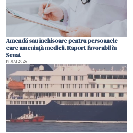
Amendă sau închisoare pentru persoanele
care ameninţă medicii. Raport favorabil în
Senat
19 MAI 2026