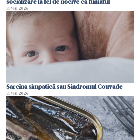
socializare la fel de nocive ca fumatul
31 MAI 2026
Sarcina simpatică sau Sindromul Couvade
31 MAI 2026