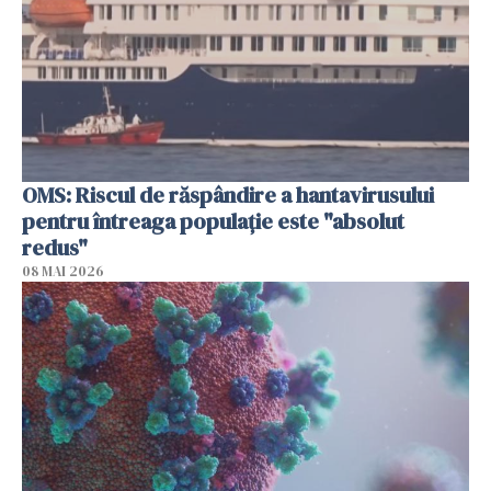
OMS: Riscul de răspândire a hantavirusului
pentru întreaga populaţie este "absolut
redus"
08 MAI 2026