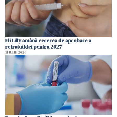
Eli Lilly amână cererea de aprobare a
retratutidei pentru 2027
31 IULIE 2026