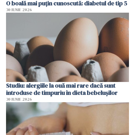
O boală mai puțin cunoscută: diabetul de tip 5
30 IUNIE 2026
Studiu: alergiile la ouă mai rare dacă sunt
introduse de timpuriu în dieta bebelușilor
30 IUNIE 2026