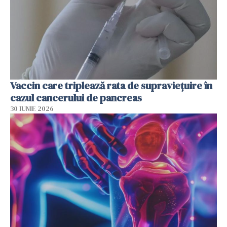
Vaccin care triplează rata de supraviețuire în
cazul cancerului de pancreas
30 IUNIE 2026