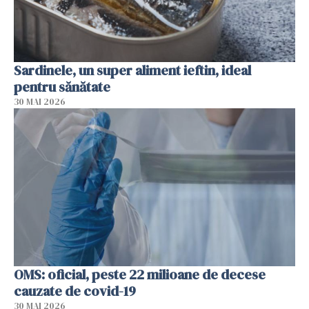
Sardinele, un super aliment ieftin, ideal
pentru sănătate
30 MAI 2026
OMS: oficial, peste 22 milioane de decese
cauzate de covid-19
30 MAI 2026