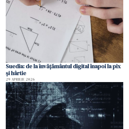
Suedia: de la învățământul digital înapoi la pix
și hârtie
29 APRILIE 2026