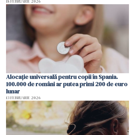
18 FEBRUARIE 2026
Alocație universală pentru copii în Spania.
100.000 de români ar putea primi 200 de euro
lunar
13 FEBRUARIE 2026