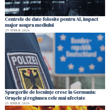
Centrele de date folosite pentru AI, impact
major asupra mediului
29 APRILIE 2026
Spargerile de locuințe cresc în Germania:
Orașele și regiunea cele mai afectate
25 APRILIE 2026