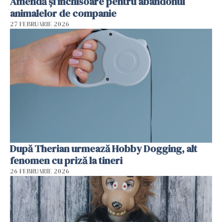
Amendă și închisoare pentru abandonul
animalelor de companie
27 FEBRUARIE 2026
După Therian urmează Hobby Dogging, alt
fenomen cu priză la tineri
26 FEBRUARIE 2026