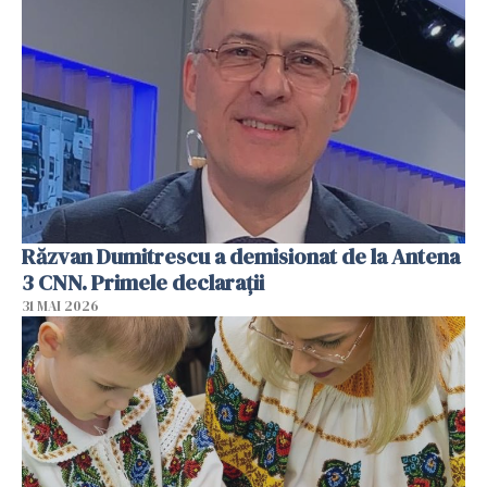
Răzvan Dumitrescu a demisionat de la Antena
3 CNN. Primele declarații
31 MAI 2026