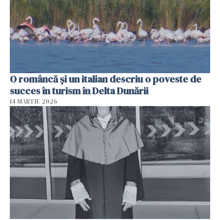
O româncă și un italian descriu o poveste de
succes în turism în Delta Dunării
14 MARTIE 2026