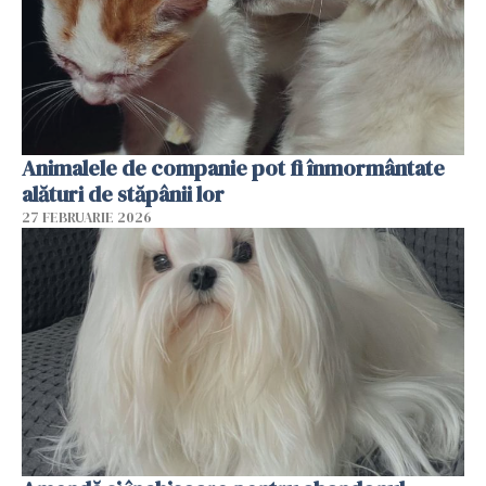
Animalele de companie pot fi înmormântate
alături de stăpânii lor
27 FEBRUARIE 2026