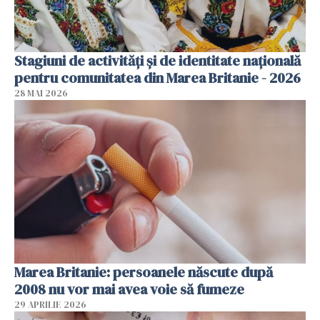
Stagiuni de activități și de identitate națională
pentru comunitatea din Marea Britanie - 2026
28 MAI 2026
Marea Britanie: persoanele născute după
2008 nu vor mai avea voie să fumeze
29 APRILIE 2026