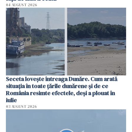
04 AUGUST 2026
Seceta lovește întreaga Dunăre. Cum arată
situația în toate țările dunărene și de ce
România resimte efectele, deși a plouat în
iulie
03 AUGUST 2026