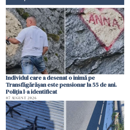
Individul care a desenat o inimă pe
Transfăgărășan este pensionar la 55 de ani.
Poliția l-a identificat
07 AUGUST 2026