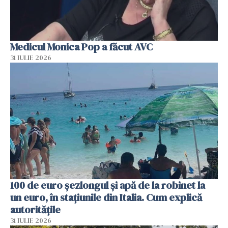
Medicul Monica Pop a făcut AVC
31 IULIE 2026
100 de euro șezlongul și apă de la robinet la
un euro, în stațiunile din Italia. Cum explică
autoritățile
31 IULIE 2026