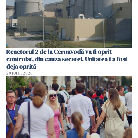
Reactorul 2 de la Cernavodă va fi oprit
controlat, din cauza secetei. Unitatea 1 a fost
deja oprită
29 IULIE 2026