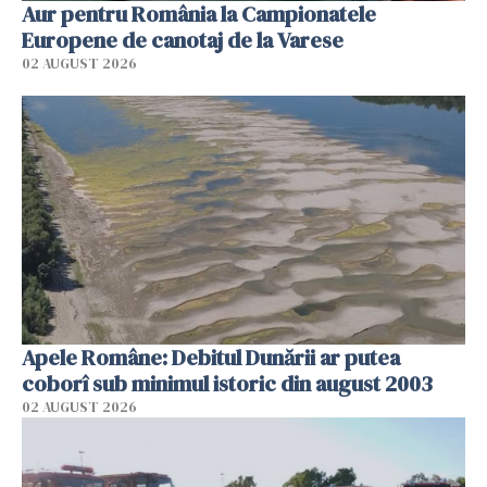
Aur pentru România la Campionatele
Europene de canotaj de la Varese
02 AUGUST 2026
Apele Române: Debitul Dunării ar putea
coborî sub minimul istoric din august 2003
02 AUGUST 2026