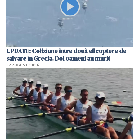
UPDATE: Coliziune între două elicoptere de
salvare în Grecia. Doi oameni au murit
02 AUGUST 2026