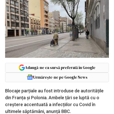
Adaugă-ne ca sursă preferată în Google
Urmărește-ne pe Google News
Blocaje parțiale au fost introduse de autoritățile
din Franța și Polonia. Ambele țări se luptă cu o
creștere accentuată a infecțiilor cu Covid în
ultimele săptămâni, anunță BBC.