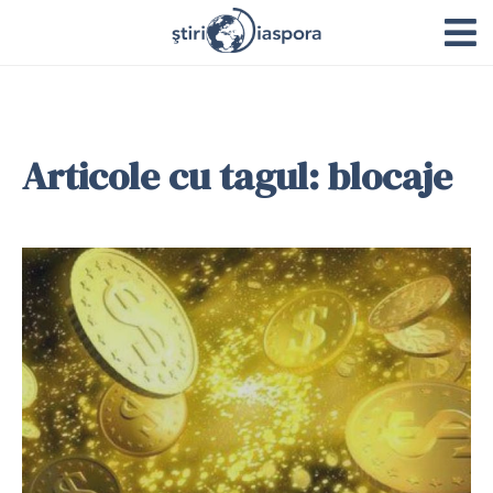
Articole cu tagul: blocaje