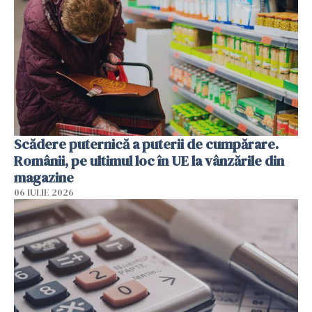
Scădere puternică a puterii de cumpărare.
Românii, pe ultimul loc în UE la vânzările din
magazine
06 IULIE 2026