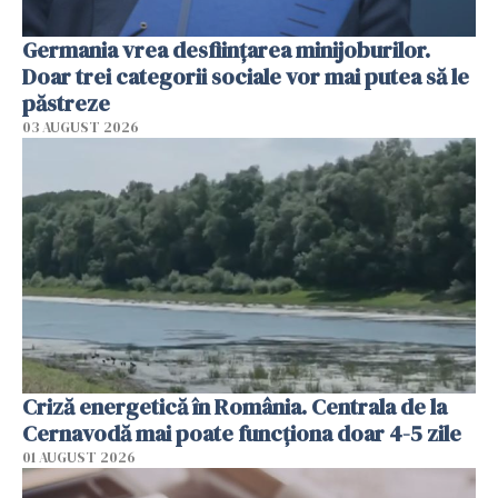
Germania vrea desființarea minijoburilor.
Doar trei categorii sociale vor mai putea să le
păstreze
03 AUGUST 2026
Criză energetică în România. Centrala de la
Cernavodă mai poate funcționa doar 4-5 zile
01 AUGUST 2026