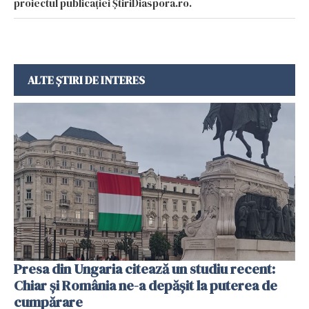
proiectul publicației ȘtiriDiaspora.ro.
ALTE ȘTIRI DE INTERES
Presa din Ungaria citează un studiu recent:
Chiar și România ne-a depășit la puterea de
cumpărare