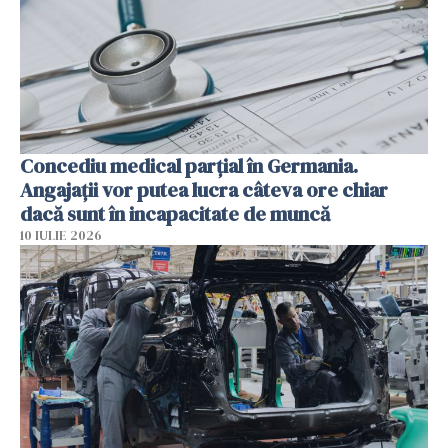
Concediu medical parțial în Germania.
Angajații vor putea lucra câteva ore chiar
dacă sunt în incapacitate de muncă
10 IULIE 2026