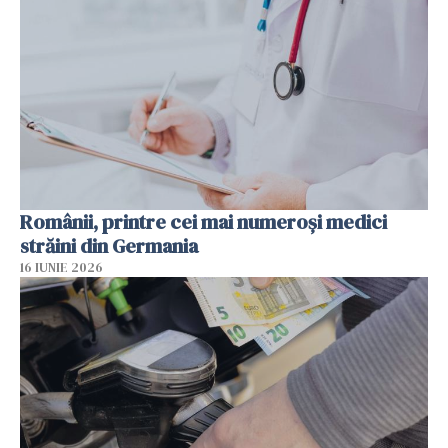
Românii, printre cei mai numeroși medici
străini din Germania
16 IUNIE 2026