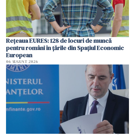
Rețeaua EURES: 128 de locuri de muncă
pentru români în țările din Spaţiul Economic
European
06 AUGUST 2026