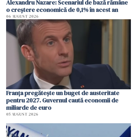
Alexandru Nazare: Scenariul de bază rămâne
o creştere economică de 0,1% în acest an
06 AUGUST 2026
Franța pregătește un buget de austeritate
pentru 2027. Guvernul caută economii de
miliarde de euro
05 AUGUST 2026