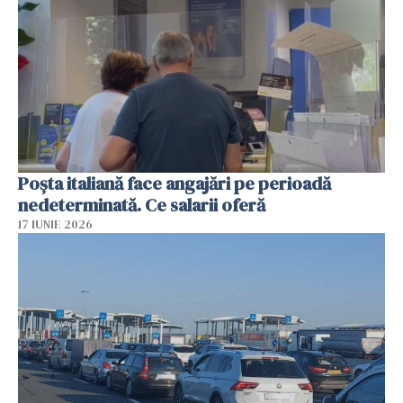
Poșta italiană face angajări pe perioadă
nedeterminată. Ce salarii oferă
17 IUNIE 2026