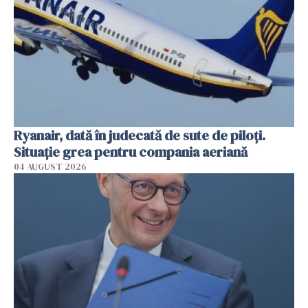
Ryanair, dată în judecată de sute de piloți.
Situație grea pentru compania aeriană
04 AUGUST 2026