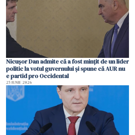
Nicușor Dan admite că a fost mințit de un lider
politic la votul guvernului și spune că AUR nu
e partid pro Occidental
25 IUNIE 2026