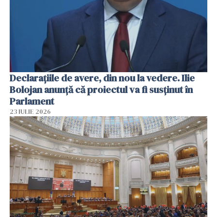
Declarațiile de avere, din nou la vedere. Ilie
Bolojan anunță că proiectul va fi susținut în
Parlament
23 IULIE 2026