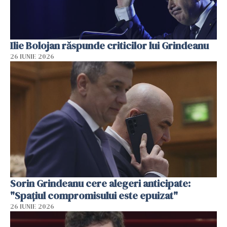
Ilie Bolojan răspunde criticilor lui Grindeanu
26 IUNIE 2026
Sorin Grindeanu cere alegeri anticipate:
"Spațiul compromisului este epuizat"
26 IUNIE 2026