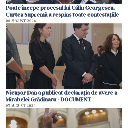
Poate începe procesul lui Călin Georgescu.
Curtea Supremă a respins toate contestațiile
06 AUGUST 2026
Nicușor Dan a publicat declarația de avere a
Mirabelei Grădinaru - DOCUMENT
05 AUGUST 2026