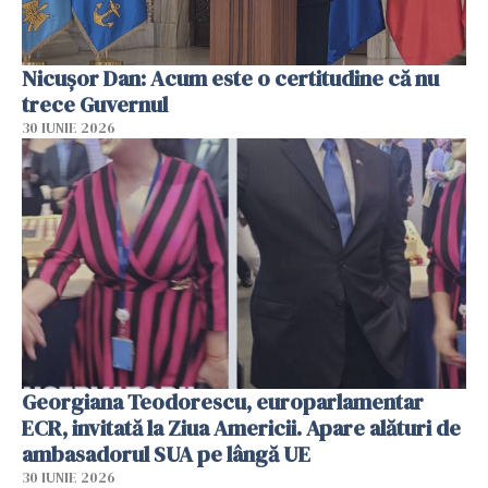
Nicușor Dan: Acum este o certitudine că nu
trece Guvernul
30 IUNIE 2026
Georgiana Teodorescu, europarlamentar
ECR, invitată la Ziua Americii. Apare alături de
ambasadorul SUA pe lângă UE
30 IUNIE 2026