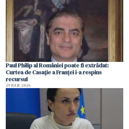
Paul Philip al României poate fi extrădat:
Curtea de Casaţie a Franţei i-a respins
recursul
29 IULIE 2026