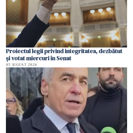
Proiectul legii privind integritatea, dezbătut
şi votat miercuri în Senat
05 AUGUST 2026