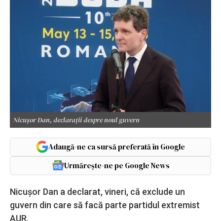
Nicușor Dan, declarații despre noul guvern
Adaugă-ne ca sursă preferată în Google
Urmărește-ne pe Google News
Nicușor Dan a declarat, vineri, că exclude un
guvern din care să facă parte partidul extremist
AUR.