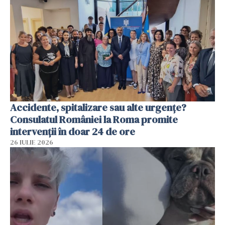
Accidente, spitalizare sau alte urgențe?
Consulatul României la Roma promite
intervenții în doar 24 de ore
26 IULIE 2026