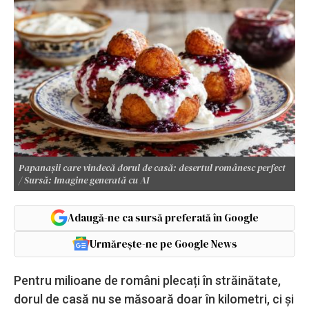
Papanașii care vindecă dorul de casă: desertul românesc perfect
/ Sursă: Imagine generată cu AI
Adaugă-ne ca sursă preferată în Google
Urmărește-ne pe Google News
Pentru milioane de români plecați în străinătate,
dorul de casă nu se măsoară doar în kilometri, ci și