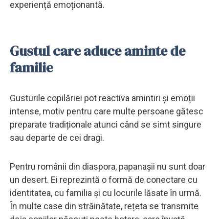
experiență emoționantă.
Gustul care aduce aminte de
familie
Gusturile copilăriei pot reactiva amintiri și emoții
intense, motiv pentru care multe persoane gătesc
preparate tradiționale atunci când se simt singure
sau departe de cei dragi.
Pentru românii din diaspora, papanașii nu sunt doar
un desert. Ei reprezintă o formă de conectare cu
identitatea, cu familia și cu locurile lăsate în urmă.
În multe case din străinătate, rețeta se transmite