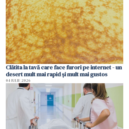
Clătita la tavă care face furori pe internet - un
desert mult mai rapid și mult mai gustos
04 IULIE 2026