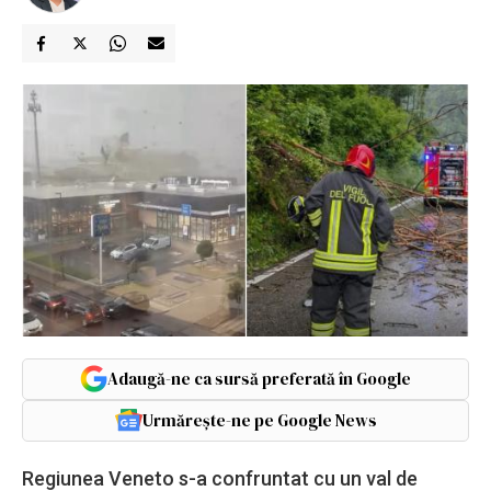
Adaugă-ne ca sursă preferată în Google
Urmărește-ne pe Google News
Regiunea Veneto s-a confruntat cu un val de