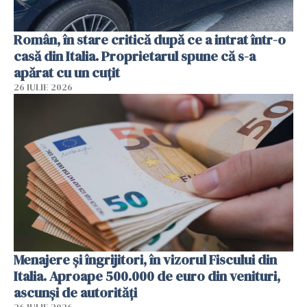
Român, în stare critică după ce a intrat într-o
casă din Italia. Proprietarul spune că s-a
apărat cu un cuțit
26 IULIE 2026
Menajere și îngrijitori, în vizorul Fiscului din
Italia. Aproape 500.000 de euro din venituri,
ascunși de autorități