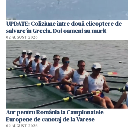
UPDATE: Coliziune între două elicoptere de
salvare în Grecia. Doi oameni au murit
02 AUGUST 2026
Aur pentru România la Campionatele
Europene de canotaj de la Varese
02 AUGUST 2026