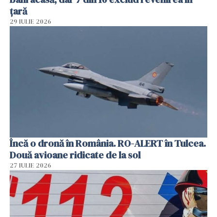
țară
29 IULIE 2026
Încă o dronă în România. RO-ALERT în Tulcea.
Două avioane ridicate de la sol
27 IULIE 2026