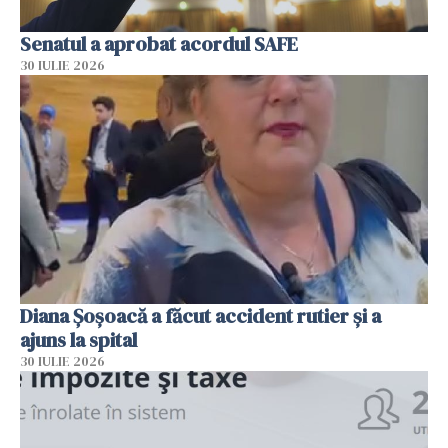
Senatul a aprobat acordul SAFE
30 IULIE 2026
Diana Șoșoacă a făcut accident rutier și a
ajuns la spital
30 IULIE 2026