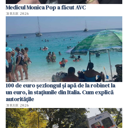
Medicul Monica Pop a făcut AVC
31 IULIE 2026
100 de euro șezlongul și apă de la robinet la
un euro, în stațiunile din Italia. Cum explică
autoritățile
31 IULIE 2026