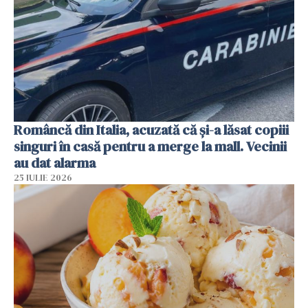
Româncă din Italia, acuzată că și-a lăsat copiii
singuri în casă pentru a merge la mall. Vecinii
au dat alarma
25 IULIE 2026