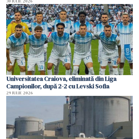
30 IULIE 2026
Universitatea Craiova, eliminată din Liga
Campionilor, după 2-2 cu Levski Sofia
29 IULIE 2026