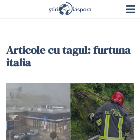
Articole cu tagul: furtuna
italia