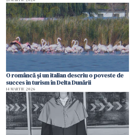
O româncă și un italian descriu o poveste de
succes în turism în Delta Dunării
14 MARTIE 2026