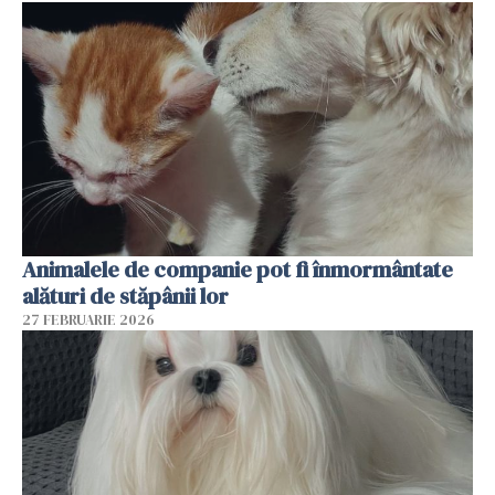
Animalele de companie pot fi înmormântate
alături de stăpânii lor
27 FEBRUARIE 2026