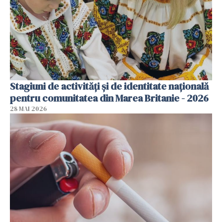
Stagiuni de activități și de identitate națională
pentru comunitatea din Marea Britanie - 2026
28 MAI 2026