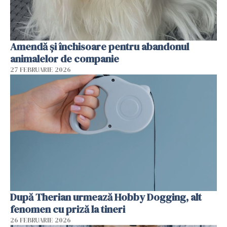
Amendă și închisoare pentru abandonul
animalelor de companie
27 FEBRUARIE 2026
După Therian urmează Hobby Dogging, alt
fenomen cu priză la tineri
26 FEBRUARIE 2026