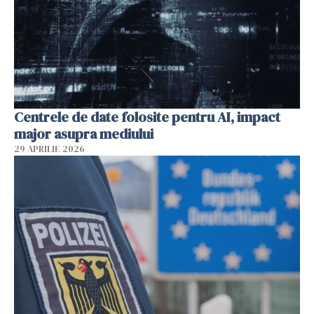
Centrele de date folosite pentru AI, impact
major asupra mediului
29 APRILIE 2026