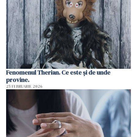
Fenomenul Therian. Ce este și de unde
provine.
25 FEBRUARIE 2026