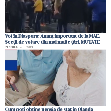
Vot în Diaspora: Anunț important de la MAE.
Secții de votare din mai multe țări, MUTATE
21 NOIEMBRIE 2019
Cum poți obține pensia de stat în Olanda