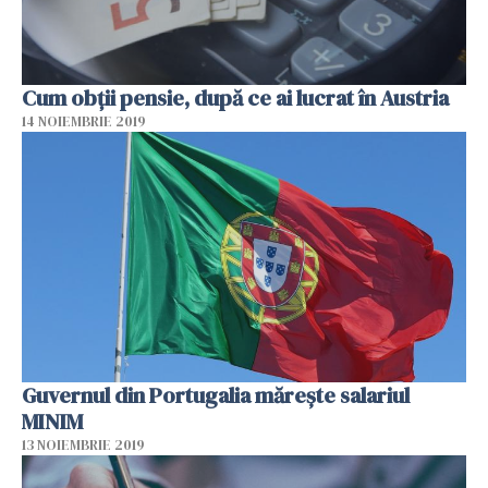
Cum obții pensie, după ce ai lucrat în Austria
14 NOIEMBRIE 2019
Guvernul din Portugalia mărește salariul
MINIM
13 NOIEMBRIE 2019