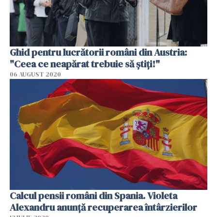
Ghid pentru lucrătorii români din Austria:
"Ceea ce neapărat trebuie să ştiţi!"
06 AUGUST 2020
Calcul pensii români din Spania. Violeta
Alexandru anunță recuperarea întârzierilor