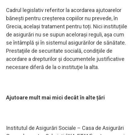
Cadrul legislativ referitor la acordarea ajutoarelor
bănești pentru creșterea copiilor nu prevede, în
Grecia, același tratament pentru toți. Nici instituțiile
de asigurări nu se supun acelorași reguli, așa cum
se întâmplă și în sistemul asigurărilor de sănătate.
Prestaţiile de securitate socială, condiţiile de
acordare a drepturilor şi documentele justificative
necesare diferă de la o instituţie la alta.
Ajutoare mult mai mici decât în alte țări
Institutul de Asigurări Sociale – Casa de Asigurări