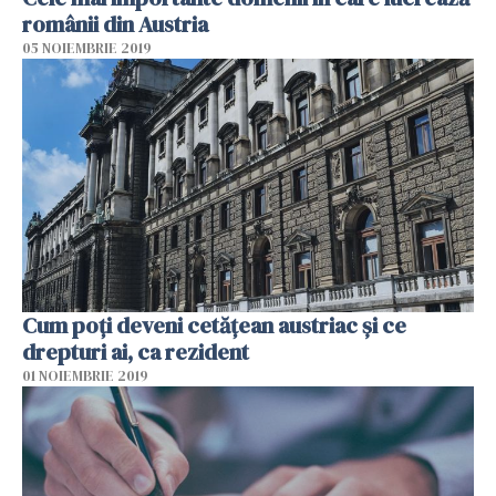
românii din Austria
05 NOIEMBRIE 2019
Cum poți deveni cetățean austriac și ce
drepturi ai, ca rezident
01 NOIEMBRIE 2019