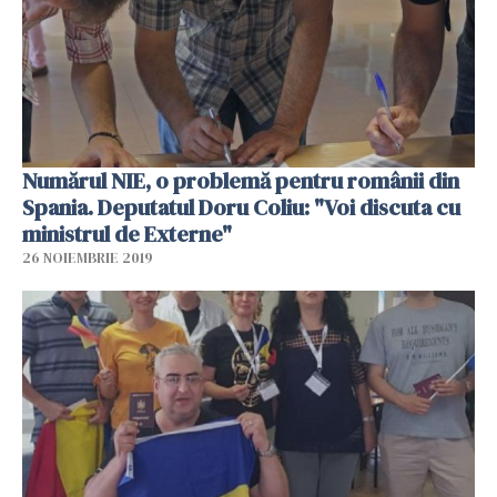
Numărul NIE, o problemă pentru românii din
Spania. Deputatul Doru Coliu: "Voi discuta cu
ministrul de Externe"
26 NOIEMBRIE 2019