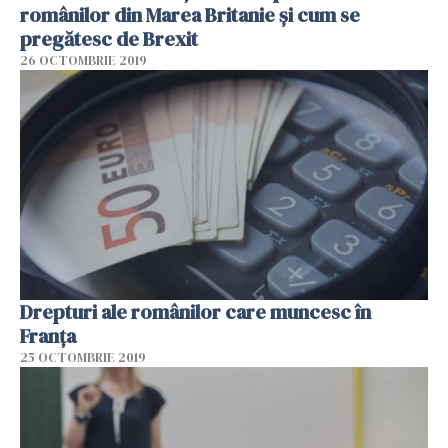
românilor din Marea Britanie și cum se
pregătesc de Brexit
26 OCTOMBRIE 2019
Drepturi ale românilor care muncesc în
Franța
25 OCTOMBRIE 2019