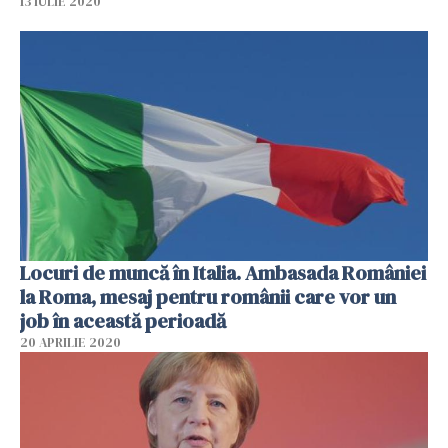
13 IULIE 2020
Locuri de muncă în Italia. Ambasada României
la Roma, mesaj pentru românii care vor un
job în această perioadă
20 APRILIE 2020