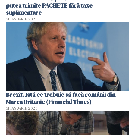
putea trimite PACHETE fără taxe
suplimentare
31 IANUARIE 2020
Brexit. Iată ce trebuie să facă românii din
Marea Britanie (Financial Times)
31 IANUARIE 2020