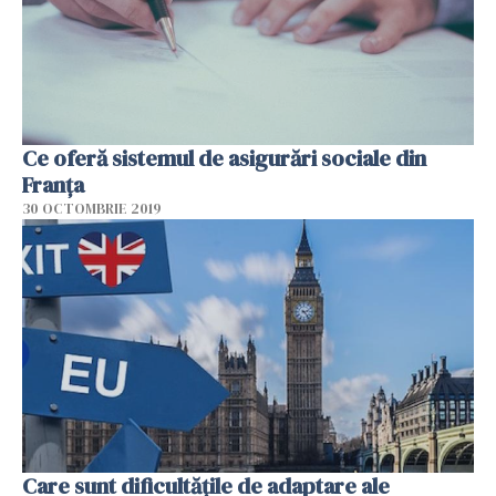
Ce oferă sistemul de asigurări sociale din
Franța
30 OCTOMBRIE 2019
Care sunt dificultățile de adaptare ale