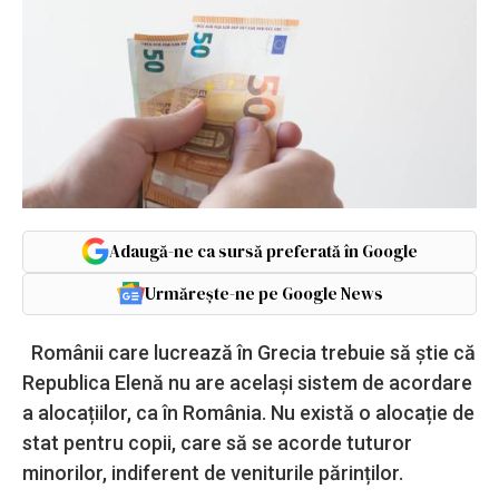
Adaugă-ne ca sursă preferată în Google
Urmărește-ne pe Google News
Românii care lucrează în Grecia trebuie să știe că
Republica Elenă nu are același sistem de acordare
a alocațiilor, ca în România. Nu există o alocație de
stat pentru copii, care să se acorde tuturor
minorilor, indiferent de veniturile părinților.