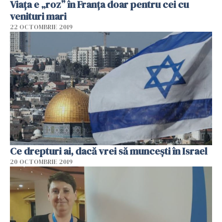
Viața e „roz” în Franța doar pentru cei cu
venituri mari
22 OCTOMBRIE 2019
Ce drepturi ai, dacă vrei să muncești în Israel
20 OCTOMBRIE 2019