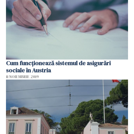
Cum funcționează sistemul de asigurări
sociale în Austria
11 NOIEMBRIE 2019