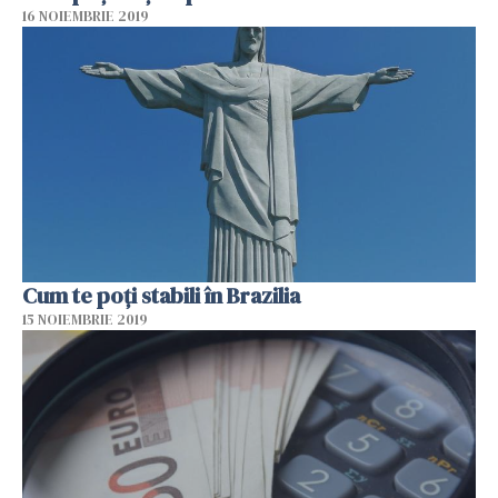
16 NOIEMBRIE 2019
Cum te poți stabili în Brazilia
15 NOIEMBRIE 2019