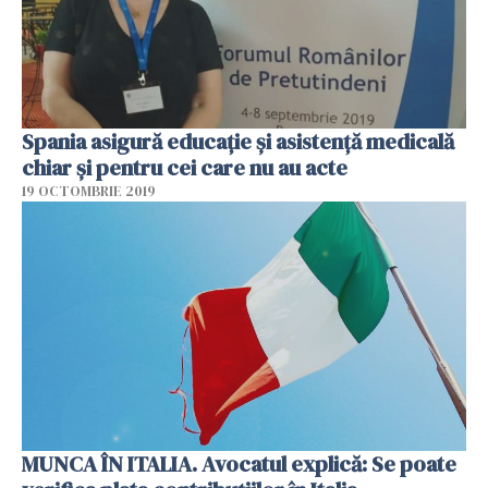
Spania asigură educație și asistență medicală
chiar și pentru cei care nu au acte
19 OCTOMBRIE 2019
MUNCA ÎN ITALIA. Avocatul explică: Se poate