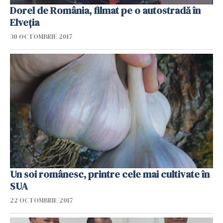
Dorel de România, filmat pe o autostradă în
Elveția
30 OCTOMBRIE 2017
Un soi românesc, printre cele mai cultivate în
SUA
22 OCTOMBRIE 2017