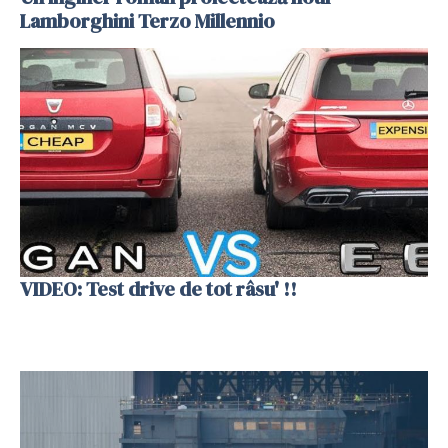
Lamborghini Terzo Millennio
VIDEO: Test drive de tot râsu' !!