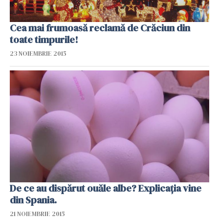
Cea mai frumoasă reclamă de Crăciun din
toate timpurile!
23 NOIEMBRIE 2015
De ce au dispărut ouăle albe? Explicația vine
din Spania.
21 NOIEMBRIE 2015