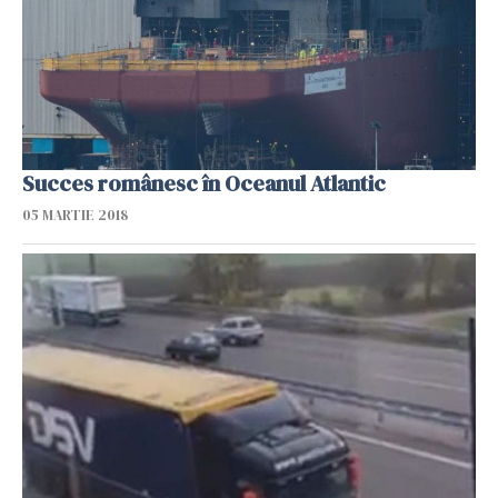
Succes românesc în Oceanul Atlantic
05 MARTIE 2018