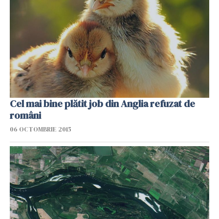
Cel mai bine plătit job din Anglia refuzat de
români
06 OCTOMBRIE 2015