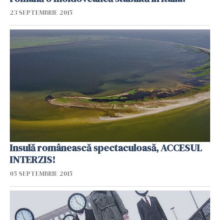
23 SEPTEMBRIE 2015
Insulă românească spectaculoasă, ACCESUL
INTERZIS!
05 SEPTEMBRIE 2015