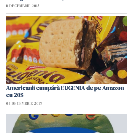
11 DECEMBRIE 2015
Americanii cumpără EUGENIA de pe Amazon
cu 20$
04 DECEMBRIE 2015