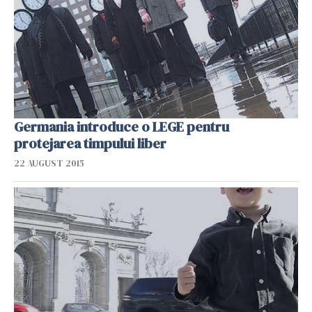
Germania introduce o LEGE pentru
protejarea timpului liber
22 AUGUST 2015