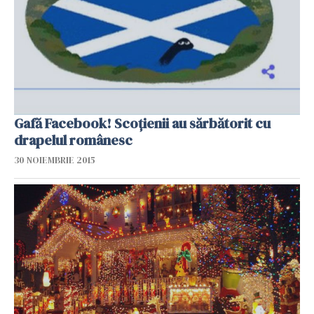
Gafă Facebook! Scoțienii au sărbătorit cu
drapelul românesc
30 NOIEMBRIE 2015