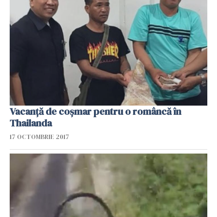
Vacanță de coșmar pentru o româncă în
Thailanda
17 OCTOMBRIE 2017