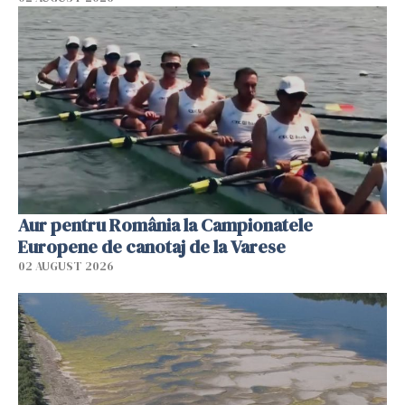
Aur pentru România la Campionatele
Europene de canotaj de la Varese
02 AUGUST 2026