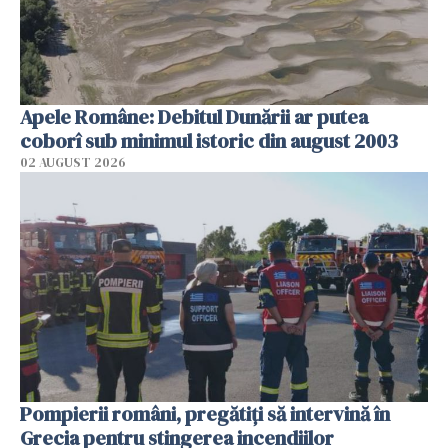
Apele Române: Debitul Dunării ar putea
coborî sub minimul istoric din august 2003
02 AUGUST 2026
Pompierii români, pregătiţi să intervină în
Grecia pentru stingerea incendiilor