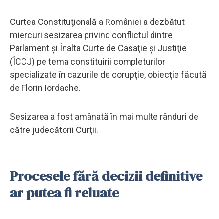
Curtea Constituţională a României a dezbătut
miercuri sesizarea privind conflictul dintre
Parlament şi Înalta Curte de Casaţie şi Justiţie
(ÎCCJ) pe tema constituirii completurilor
specializate în cazurile de corupţie, obiecţie făcută
de Florin Iordache.
Sesizarea a fost amânată în mai multe rânduri de
către judecătorii Curţii.
Procesele fără decizii definitive
ar putea fi reluate