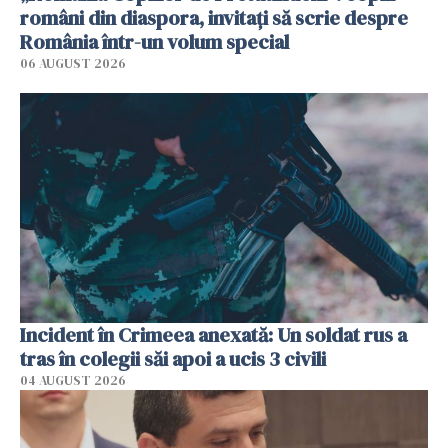
români din diaspora, invitați să scrie despre
România într-un volum special
06 AUGUST 2026
Incident în Crimeea anexată: Un soldat rus a
tras în colegii săi apoi a ucis 3 civili
04 AUGUST 2026