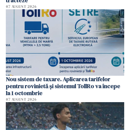
tracteze"
07 AUGUST 2026
Nou sistem de taxare. Aplicarea tarifelor
pentru rovinietă şi sistemul TollRo va începe
la 1 octombrie
07 AUGUST 2026