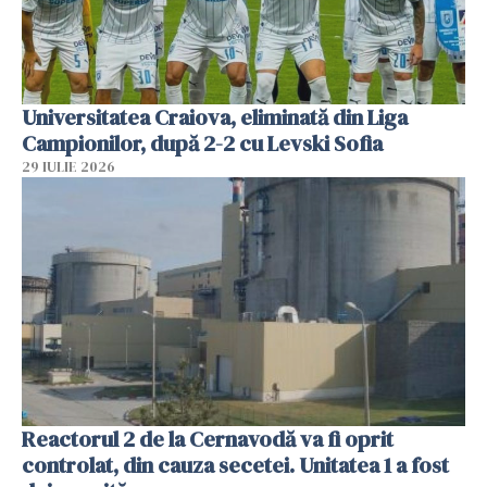
Universitatea Craiova, eliminată din Liga
Campionilor, după 2-2 cu Levski Sofia
29 IULIE 2026
Reactorul 2 de la Cernavodă va fi oprit
controlat, din cauza secetei. Unitatea 1 a fost