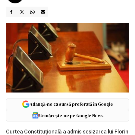
Adaugă-ne ca sursă preferată în Google
Urmărește-ne pe Google News
Curtea Constituțională a admis sesizarea lui Florin