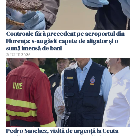
Controale fără precedent pe aeroportul din
Florența: s-au găsit capete de aligator și o
sumă imensă de bani
31 IULIE 2026
Pedro Sanchez, vizită de urgență la Ceuta