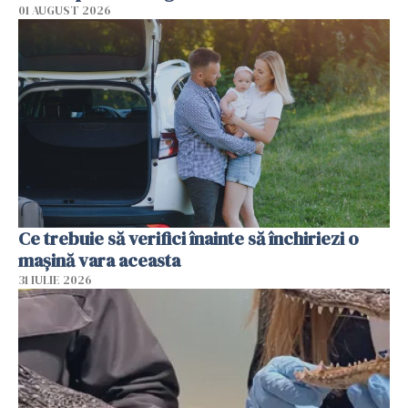
01 AUGUST 2026
Ce trebuie să verifici înainte să închiriezi o
mașină vara aceasta
31 IULIE 2026