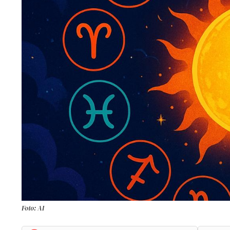
Foto: AI