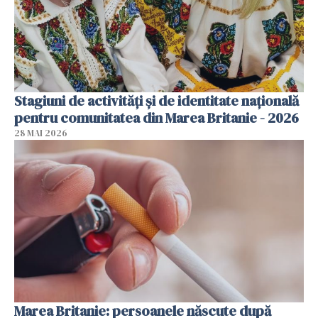
Stagiuni de activități și de identitate națională
pentru comunitatea din Marea Britanie - 2026
28 MAI 2026
Marea Britanie: persoanele născute după