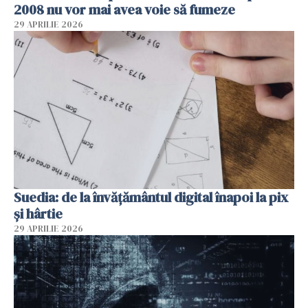
2008 nu vor mai avea voie să fumeze
29 APRILIE 2026
Suedia: de la învățământul digital înapoi la pix
și hârtie
29 APRILIE 2026