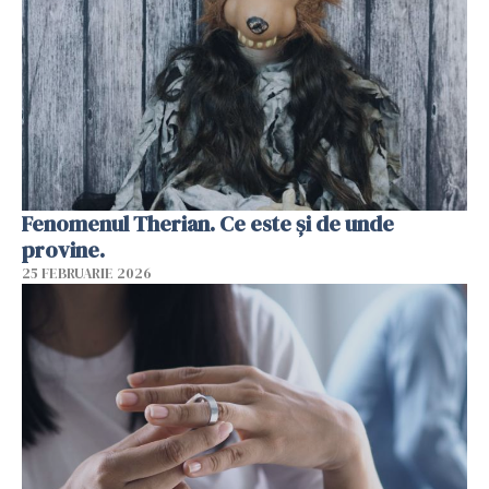
Fenomenul Therian. Ce este și de unde
provine.
25 FEBRUARIE 2026