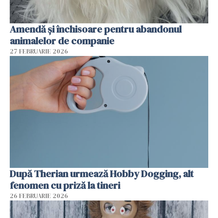
Amendă și închisoare pentru abandonul
animalelor de companie
27 FEBRUARIE 2026
După Therian urmează Hobby Dogging, alt
fenomen cu priză la tineri
26 FEBRUARIE 2026