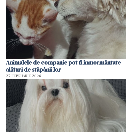
Animalele de companie pot fi înmormântate
alături de stăpânii lor
27 FEBRUARIE 2026