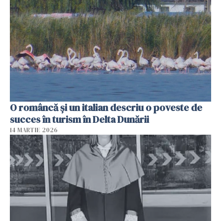
O româncă și un italian descriu o poveste de
succes în turism în Delta Dunării
14 MARTIE 2026