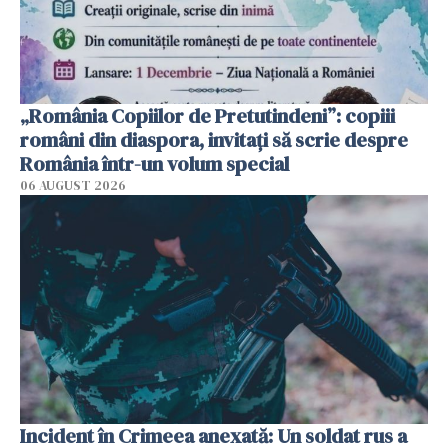
„România Copiilor de Pretutindeni”: copiii
români din diaspora, invitați să scrie despre
România într-un volum special
06 AUGUST 2026
Incident în Crimeea anexată: Un soldat rus a