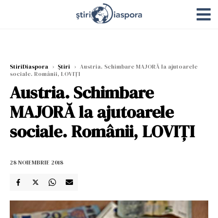
StiriDiaspora
›
Știri
›
Austria. Schimbare MAJORĂ la ajutoarele
sociale. Românii, LOVIȚI
Austria. Schimbare
MAJORĂ la ajutoarele
sociale. Românii, LOVIȚI
28 NOIEMBRIE 2018