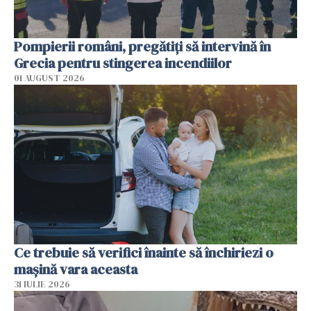
Pompierii români, pregătiţi să intervină în
Grecia pentru stingerea incendiilor
01 AUGUST 2026
Ce trebuie să verifici înainte să închiriezi o
mașină vara aceasta
31 IULIE 2026