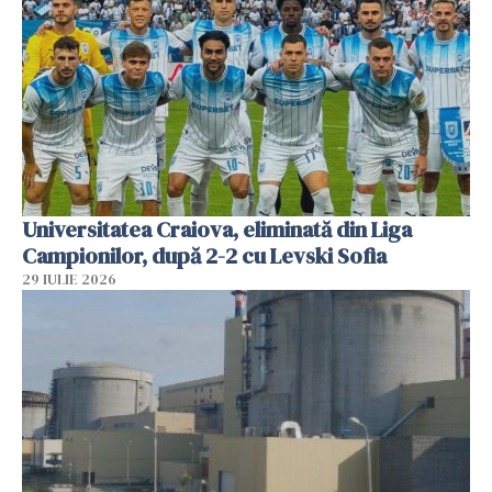
Universitatea Craiova, eliminată din Liga
Campionilor, după 2-2 cu Levski Sofia
29 IULIE 2026