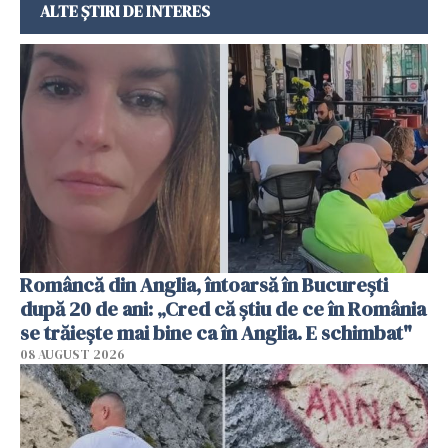
ALTE ȘTIRI DE INTERES
Româncă din Anglia, întoarsă în București
după 20 de ani: „Cred că știu de ce în România
se trăiește mai bine ca în Anglia. E schimbat"
08 AUGUST 2026