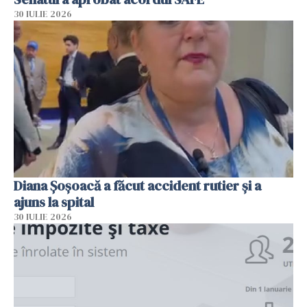
30 IULIE 2026
Diana Șoșoacă a făcut accident rutier și a
ajuns la spital
30 IULIE 2026