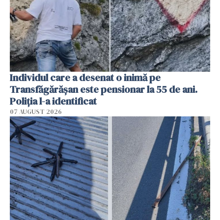
Individul care a desenat o inimă pe
Transfăgărășan este pensionar la 55 de ani.
Poliția l-a identificat
07 AUGUST 2026