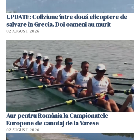
UPDATE: Coliziune între două elicoptere de
salvare în Grecia. Doi oameni au murit
02 AUGUST 2026
Aur pentru România la Campionatele
Europene de canotaj de la Varese
02 AUGUST 2026