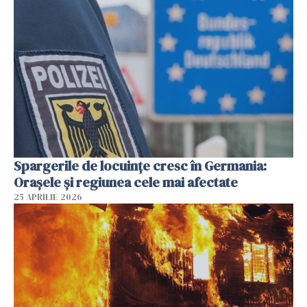
Spargerile de locuințe cresc în Germania:
Orașele și regiunea cele mai afectate
25 APRILIE 2026