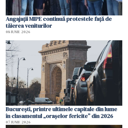
Angajaţii MIPE continuă protestele faţă de
tăierea veniturilor
08 IUNIE 2026
București, printre ultimele capitale din lume
în clasamentul „orașelor fericite” din 2026
07 IUNIE 2026