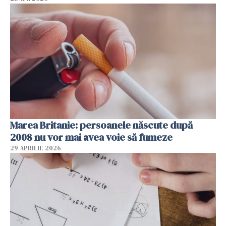
Marea Britanie: persoanele născute după
2008 nu vor mai avea voie să fumeze
29 APRILIE 2026