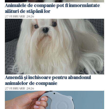
Animalele de companie pot fi înmormântate
alături de stăpânii lor
27 FEBRUARIE 2026
Amendă și închisoare pentru abandonul
animalelor de companie
27 FEBRUARIE 2026