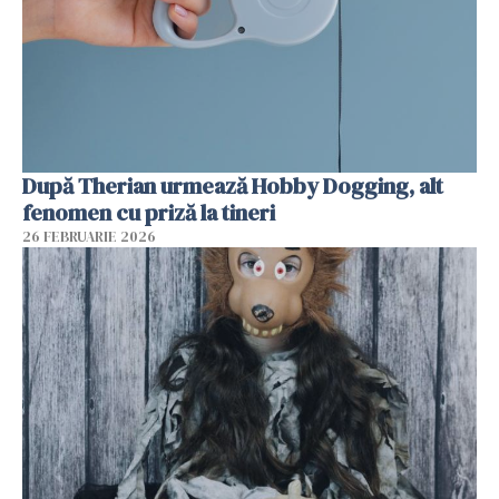
După Therian urmează Hobby Dogging, alt
fenomen cu priză la tineri
26 FEBRUARIE 2026