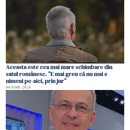
Aceasta este cea mai mare schimbare din
satul românesc. ”E mai greu că nu mai e
nimeni pe-aici, prin jur”
06 IUNIE 2026