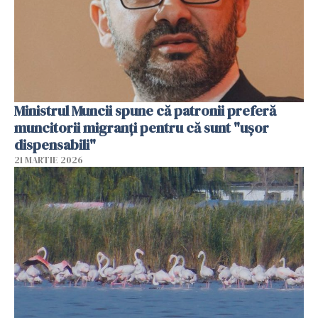
Ministrul Muncii spune că patronii preferă
muncitorii migranți pentru că sunt "uşor
dispensabili"
21 MARTIE 2026