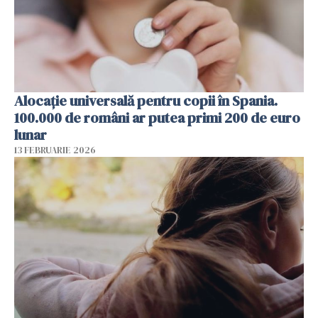
Alocație universală pentru copii în Spania.
100.000 de români ar putea primi 200 de euro
lunar
13 FEBRUARIE 2026