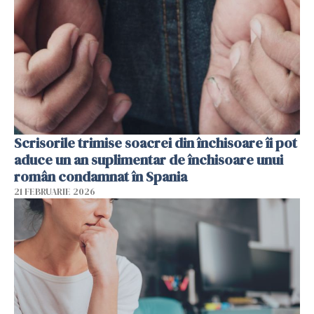
Scrisorile trimise soacrei din închisoare îi pot
aduce un an suplimentar de închisoare unui
român condamnat în Spania
21 FEBRUARIE 2026