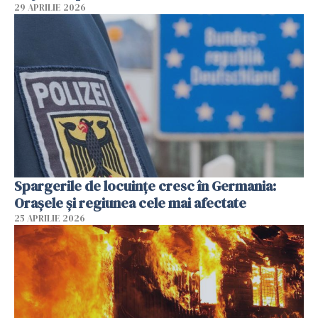
29 APRILIE 2026
Spargerile de locuințe cresc în Germania:
Orașele și regiunea cele mai afectate
25 APRILIE 2026