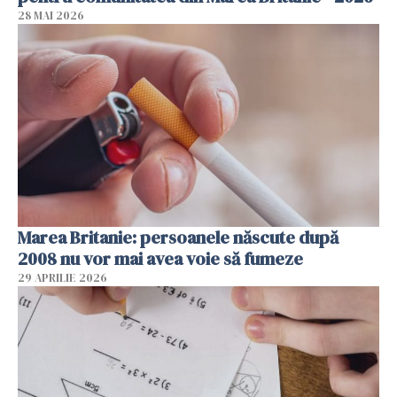
28 MAI 2026
Marea Britanie: persoanele născute după
2008 nu vor mai avea voie să fumeze
29 APRILIE 2026