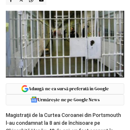
Adaugă-ne ca sursă preferată în Google
Urmărește-ne pe Google News
Magistraţii de la Curtea Coroanei din Portsmouth
l-au condamnat la 8 ani de închisoare pe