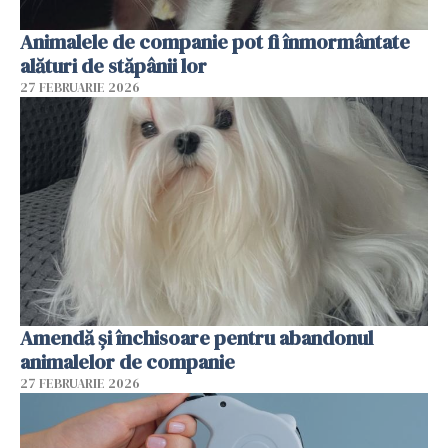
Animalele de companie pot fi înmormântate
alături de stăpânii lor
27 FEBRUARIE 2026
Amendă și închisoare pentru abandonul
animalelor de companie
27 FEBRUARIE 2026