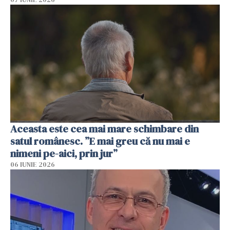
Aceasta este cea mai mare schimbare din
satul românesc. ”E mai greu că nu mai e
nimeni pe-aici, prin jur”
06 IUNIE 2026