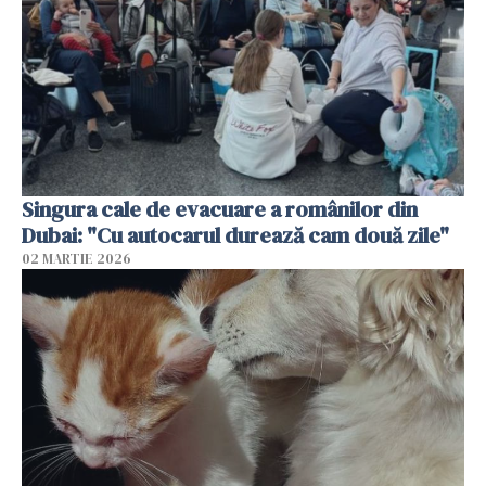
Singura cale de evacuare a românilor din
Dubai: "Cu autocarul durează cam două zile"
02 MARTIE 2026