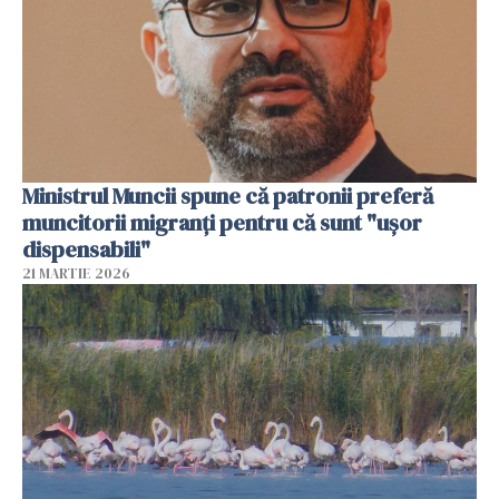
Ministrul Muncii spune că patronii preferă
muncitorii migranți pentru că sunt "uşor
dispensabili"
21 MARTIE 2026