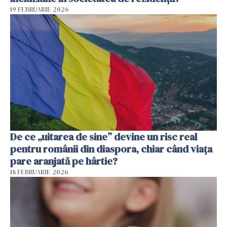
19 FEBRUARIE 2026
De ce „uitarea de sine” devine un risc real
pentru românii din diaspora, chiar când viața
pare aranjată pe hârtie?
18 FEBRUARIE 2026