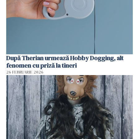
După Therian urmează Hobby Dogging, alt
fenomen cu priză la tineri
26 FEBRUARIE 2026