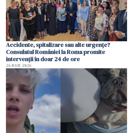
Accidente, spitalizare sau alte urgențe?
Consulatul României la Roma promite
intervenții în doar 24 de ore
26 IULIE 2026