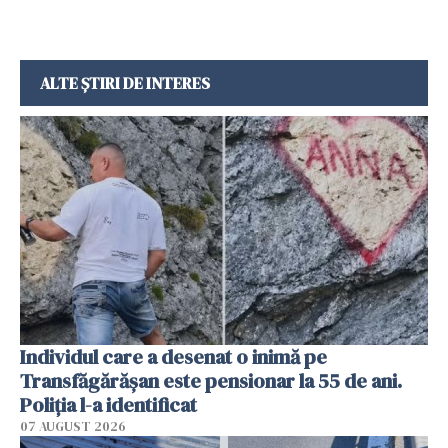
ALTE ȘTIRI DE INTERES
Individul care a desenat o inimă pe
Transfăgărășan este pensionar la 55 de ani.
Poliția l-a identificat
07 AUGUST 2026