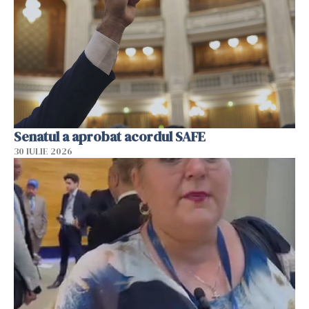
Senatul a aprobat acordul SAFE
30 IULIE 2026