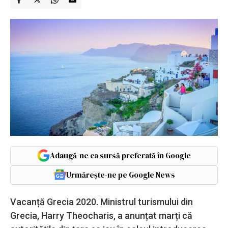
Adaugă-ne ca sursă preferată în Google
Urmărește-ne pe Google News
Vacanță Grecia 2020. Ministrul turismului din
Grecia, Harry Theocharis, a anunțat marți că