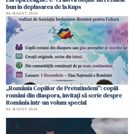
bun în deplasarea de la Kups
06 AUGUST 2026
„România Copiilor de Pretutindeni”: copiii
români din diaspora, invitați să scrie despre
România într-un volum special
06 AUGUST 2026