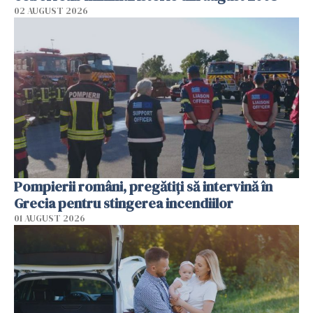
02 AUGUST 2026
Pompierii români, pregătiţi să intervină în
Grecia pentru stingerea incendiilor
01 AUGUST 2026