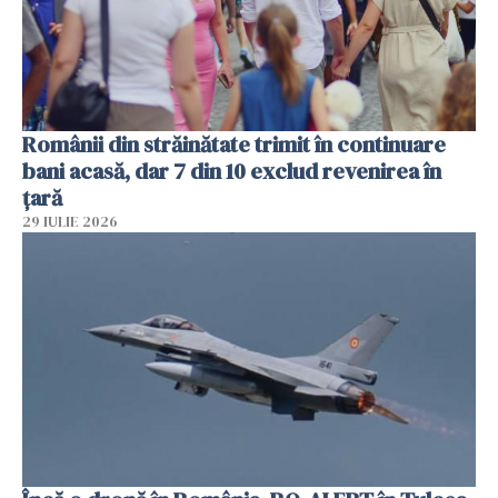
Românii din străinătate trimit în continuare
bani acasă, dar 7 din 10 exclud revenirea în
țară
29 IULIE 2026