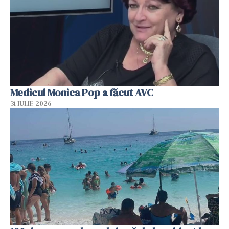
Medicul Monica Pop a făcut AVC
31 IULIE 2026