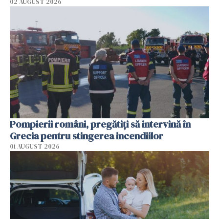
02 AUGUST 2026
Pompierii români, pregătiţi să intervină în
Grecia pentru stingerea incendiilor
01 AUGUST 2026