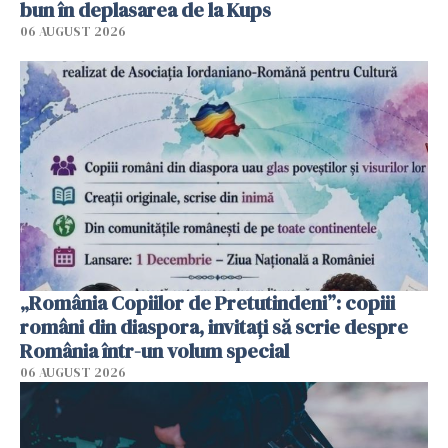
bun în deplasarea de la Kups
06 AUGUST 2026
„România Copiilor de Pretutindeni”: copiii
români din diaspora, invitați să scrie despre
România într-un volum special
06 AUGUST 2026