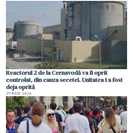
Reactorul 2 de la Cernavodă va fi oprit
controlat, din cauza secetei. Unitatea 1 a fost
deja oprită
29 IULIE 2026