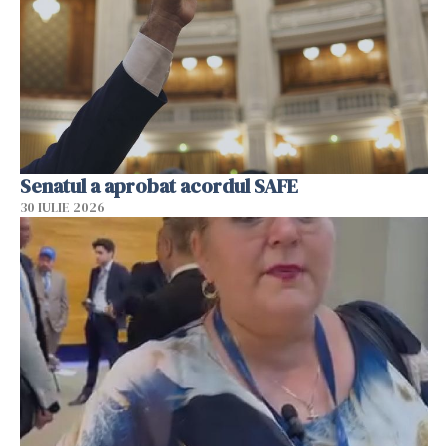
Senatul a aprobat acordul SAFE
30 IULIE 2026