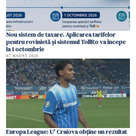
Nou sistem de taxare. Aplicarea tarifelor
pentru rovinietă şi sistemul TollRo va începe
la 1 octombrie
07 AUGUST 2026
Europa League: U' Craiova obține un rezultat