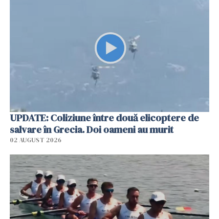
UPDATE: Coliziune între două elicoptere de
salvare în Grecia. Doi oameni au murit
02 AUGUST 2026