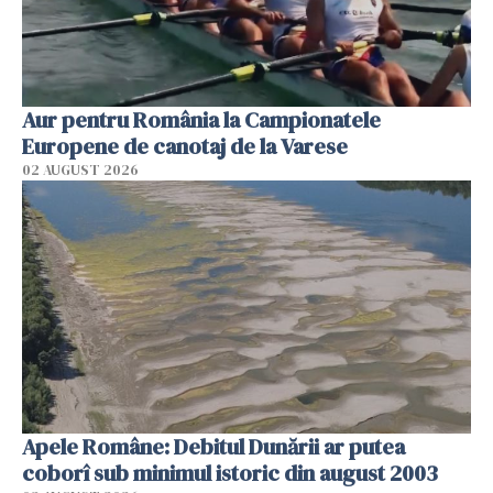
Aur pentru România la Campionatele
Europene de canotaj de la Varese
02 AUGUST 2026
Apele Române: Debitul Dunării ar putea
coborî sub minimul istoric din august 2003