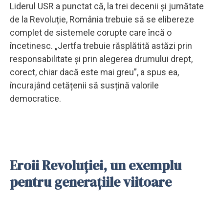
Liderul USR a punctat că, la trei decenii și jumătate
de la Revoluție, România trebuie să se elibereze
complet de sistemele corupte care încă o
încetinesc. „Jertfa trebuie răsplătită astăzi prin
responsabilitate și prin alegerea drumului drept,
corect, chiar dacă este mai greu”, a spus ea,
încurajând cetățenii să susțină valorile
democratice.
Eroii Revoluției, un exemplu
pentru generațiile viitoare