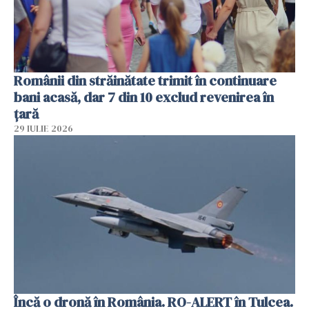
Românii din străinătate trimit în continuare
bani acasă, dar 7 din 10 exclud revenirea în
țară
29 IULIE 2026
Încă o dronă în România. RO-ALERT în Tulcea.