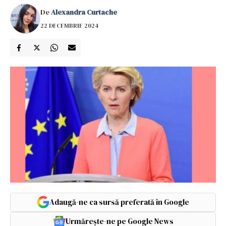
De
Alexandra Curtache
22 DECEMBRIE 2024
Adaugă-ne ca sursă preferată în Google
Urmărește-ne pe Google News