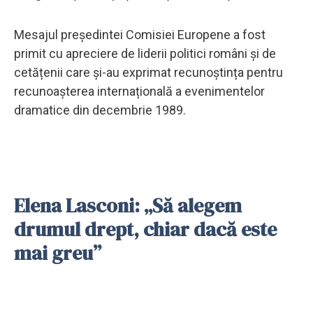
Mesajul președintei Comisiei Europene a fost
primit cu apreciere de liderii politici români și de
cetățenii care și-au exprimat recunoștința pentru
recunoașterea internațională a evenimentelor
dramatice din decembrie 1989.
Elena Lasconi: „Să alegem
drumul drept, chiar dacă este
mai greu”