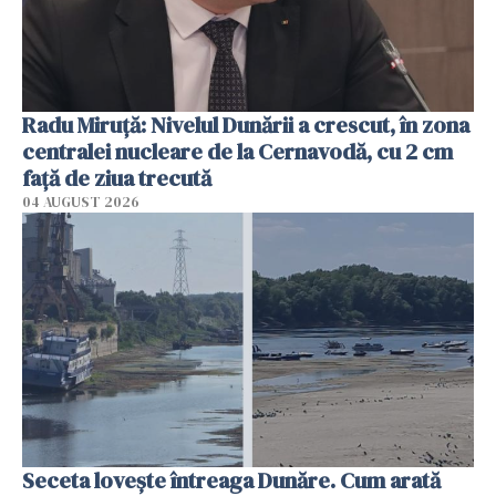
Radu Miruţă: Nivelul Dunării a crescut, în zona
centralei nucleare de la Cernavodă, cu 2 cm
faţă de ziua trecută
04 AUGUST 2026
Seceta lovește întreaga Dunăre. Cum arată