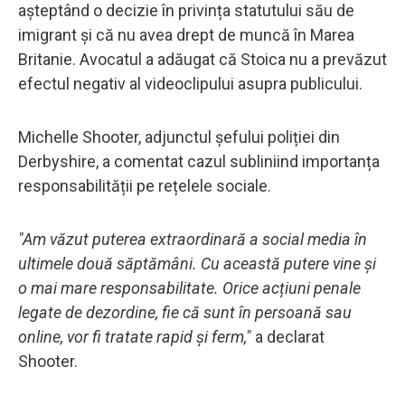
așteptând o decizie în privința statutului său de
imigrant și că nu avea drept de muncă în Marea
Britanie. Avocatul a adăugat că Stoica nu a prevăzut
efectul negativ al videoclipului asupra publicului.
Michelle Shooter, adjunctul șefului poliției din
Derbyshire, a comentat cazul subliniind importanța
responsabilității pe rețelele sociale.
"Am văzut puterea extraordinară a social media în
ultimele două săptămâni. Cu această putere vine și
o mai mare responsabilitate. Orice acțiuni penale
legate de dezordine, fie că sunt în persoană sau
online, vor fi tratate rapid și ferm,"
a declarat
Shooter.