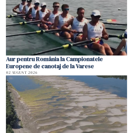
Aur pentru România la Campionatele
Europene de canotaj de la Varese
02 AUGUST 2026