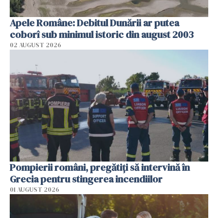
Apele Române: Debitul Dunării ar putea
coborî sub minimul istoric din august 2003
02 AUGUST 2026
Pompierii români, pregătiţi să intervină în
Grecia pentru stingerea incendiilor
01 AUGUST 2026