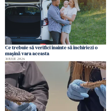
Ce trebuie să verifici înainte să închiriezi o
mașină vara aceasta
31 IULIE 2026