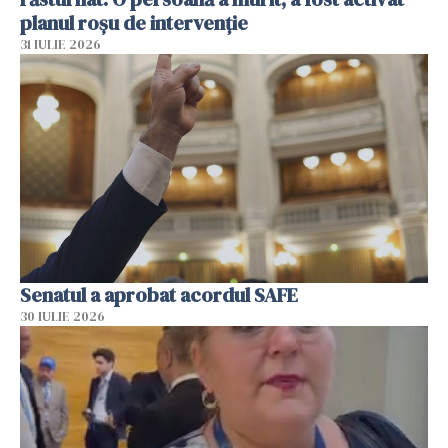
planul roșu de intervenție
31 IULIE 2026
Senatul a aprobat acordul SAFE
30 IULIE 2026