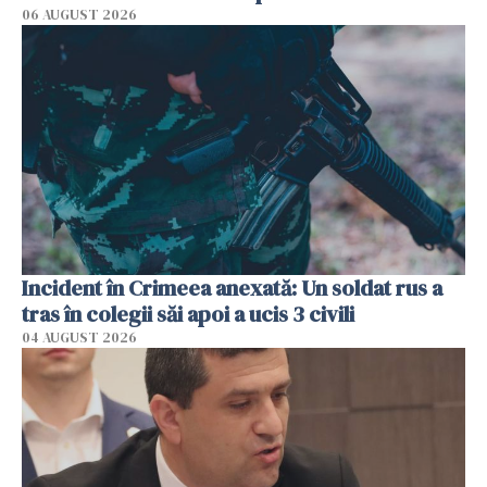
06 AUGUST 2026
Incident în Crimeea anexată: Un soldat rus a
tras în colegii săi apoi a ucis 3 civili
04 AUGUST 2026