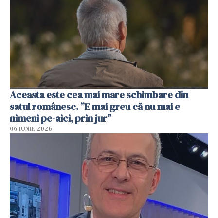
Aceasta este cea mai mare schimbare din
satul românesc. ”E mai greu că nu mai e
nimeni pe-aici, prin jur”
06 IUNIE 2026