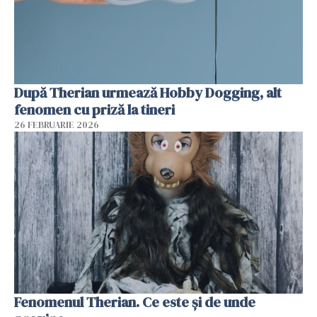
După Therian urmează Hobby Dogging, alt
fenomen cu priză la tineri
26 FEBRUARIE 2026
Fenomenul Therian. Ce este și de unde