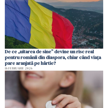
De ce „uitarea de sine” devine un risc real
pentru românii din diaspora, chiar când viața
pare aranjată pe hârtie?
18 FEBRUARIE 2026