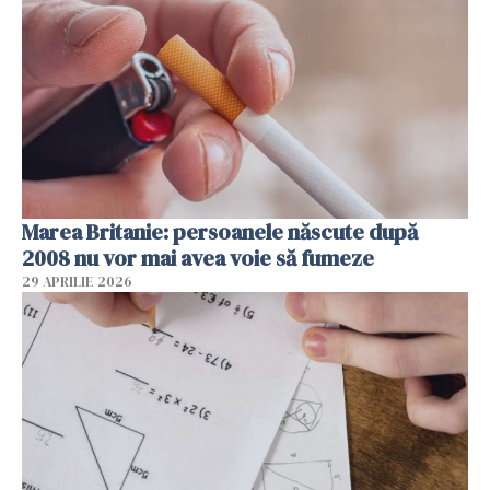
Marea Britanie: persoanele născute după
2008 nu vor mai avea voie să fumeze
29 APRILIE 2026