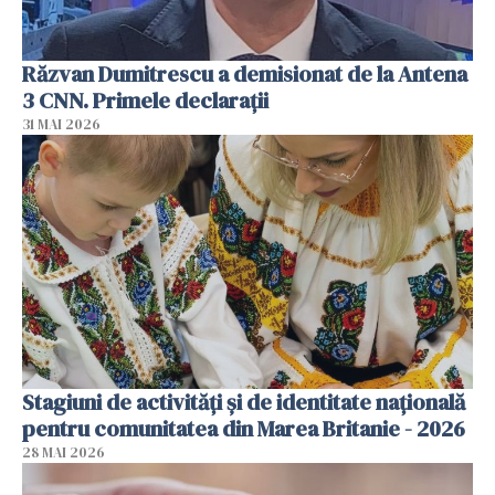
Răzvan Dumitrescu a demisionat de la Antena
3 CNN. Primele declarații
31 MAI 2026
Stagiuni de activități și de identitate națională
pentru comunitatea din Marea Britanie - 2026
28 MAI 2026