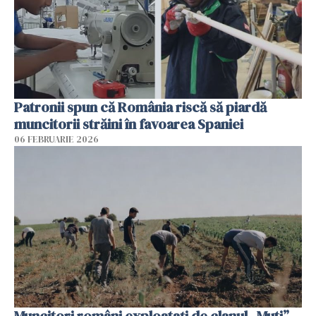
Patronii spun că România riscă să piardă
muncitorii străini în favoarea Spaniei
06 FEBRUARIE 2026