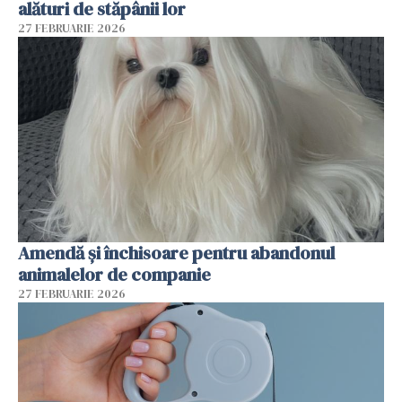
alături de stăpânii lor
27 FEBRUARIE 2026
Amendă și închisoare pentru abandonul
animalelor de companie
27 FEBRUARIE 2026