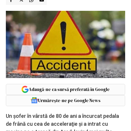
Adaugă-ne ca sursă preferată în Google
Urmărește-ne pe Google News
Un şofer în vârstă de 80 de ani a încurcat pedala
de frână cu cea de acceleraţie şi a intrat cu