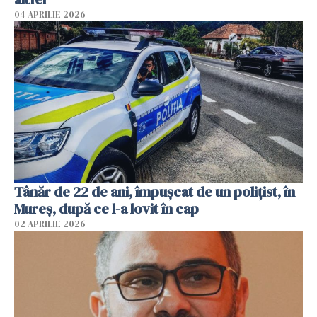
04 APRILIE 2026
Tânăr de 22 de ani, împușcat de un polițist, în
Mureș, după ce l-a lovit în cap
02 APRILIE 2026