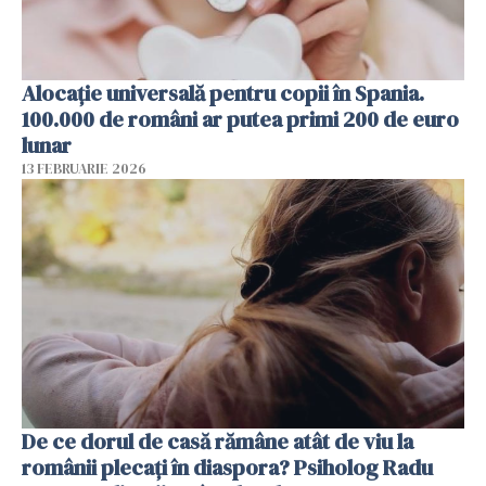
Alocație universală pentru copii în Spania.
100.000 de români ar putea primi 200 de euro
lunar
13 FEBRUARIE 2026
De ce dorul de casă rămâne atât de viu la
românii plecați în diaspora? Psiholog Radu