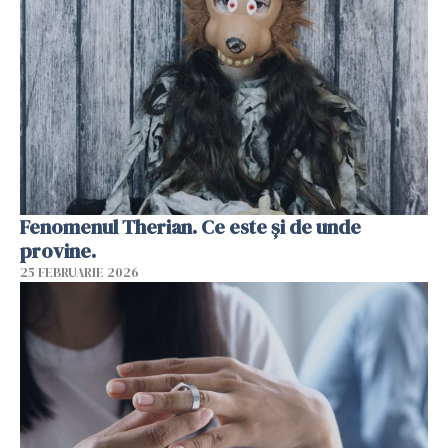
Fenomenul Therian. Ce este și de unde
provine.
25 FEBRUARIE 2026