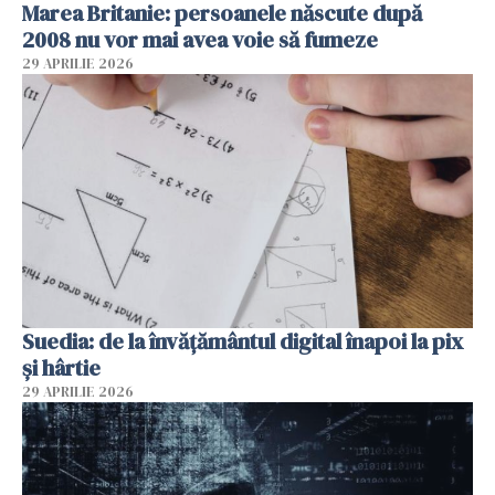
Marea Britanie: persoanele născute după
2008 nu vor mai avea voie să fumeze
29 APRILIE 2026
Suedia: de la învățământul digital înapoi la pix
și hârtie
29 APRILIE 2026