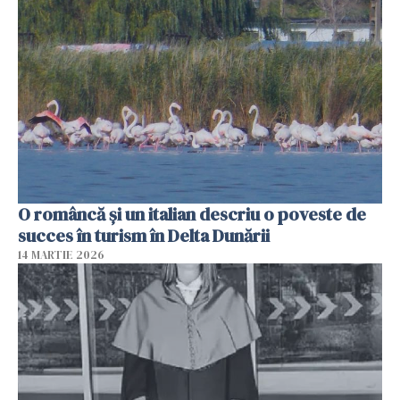
O româncă și un italian descriu o poveste de
succes în turism în Delta Dunării
14 MARTIE 2026