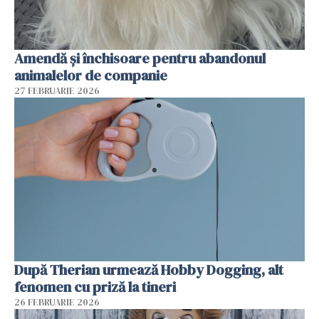
Amendă și închisoare pentru abandonul
animalelor de companie
27 FEBRUARIE 2026
După Therian urmează Hobby Dogging, alt
fenomen cu priză la tineri
26 FEBRUARIE 2026