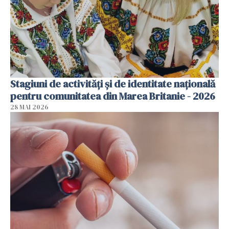
Stagiuni de activități și de identitate națională
pentru comunitatea din Marea Britanie - 2026
28 MAI 2026