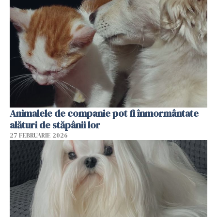
Animalele de companie pot fi înmormântate
alături de stăpânii lor
27 FEBRUARIE 2026