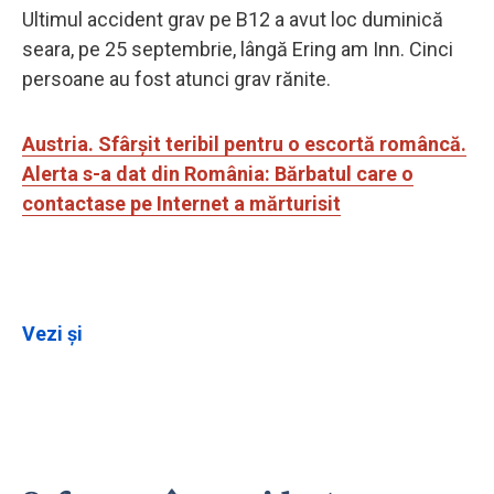
Ultimul accident grav pe B12 a avut loc duminică
seara, pe 25 septembrie, lângă Ering am Inn. Cinci
persoane au fost atunci grav rănite.
Austria. Sfârșit teribil pentru o escortă româncă.
Alerta s-a dat din România: Bărbatul care o
contactase pe Internet a mărturisit
Vezi și