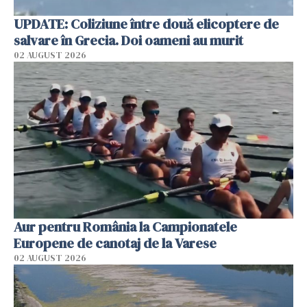
UPDATE: Coliziune între două elicoptere de
salvare în Grecia. Doi oameni au murit
02 AUGUST 2026
Aur pentru România la Campionatele
Europene de canotaj de la Varese
02 AUGUST 2026