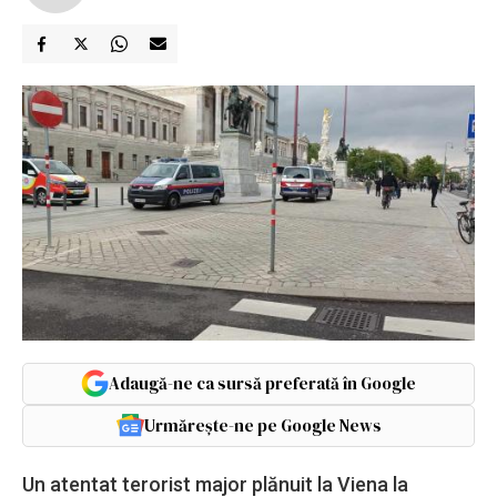
Adaugă-ne ca sursă preferată în Google
Urmărește-ne pe Google News
Un atentat terorist major plănuit la Viena la