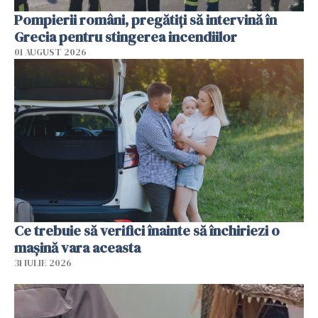
Pompierii români, pregătiţi să intervină în
Grecia pentru stingerea incendiilor
01 AUGUST 2026
Ce trebuie să verifici înainte să închiriezi o
mașină vara aceasta
31 IULIE 2026