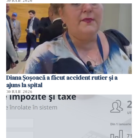
30 IULIE 2026
Diana Șoșoacă a făcut accident rutier și a
ajuns la spital
30 IULIE 2026