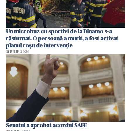
Un microbuz cu sportivi de la Dinamo s-a
răsturnat. O persoană a murit, a fost activat
planul roșu de intervenție
31 IULIE 2026
Senatul a aprobat acordul SAFE