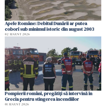
Apele Române: Debitul Dunării ar putea
coborî sub minimul istoric din august 2003
02 AUGUST 2026
Pompierii români, pregătiţi să intervină în
Grecia pentru stingerea incendiilor
01 AUGUST 2026