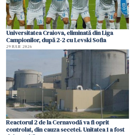
Universitatea Craiova, eliminată din Liga
Campionilor, după 2-2 cu Levski Sofia
29 IULIE 2026
Reactorul 2 de la Cernavodă va fi oprit
controlat, din cauza secetei. Unitatea 1 a fost