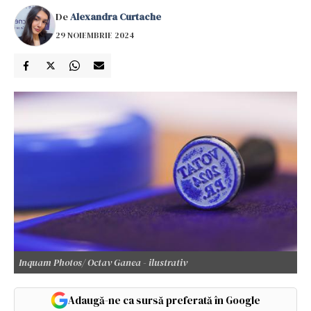
De
Alexandra Curtache
29 NOIEMBRIE 2024
Inquam Photos/ Octav Ganea - ilustrativ
Adaugă-ne ca sursă preferată în Google