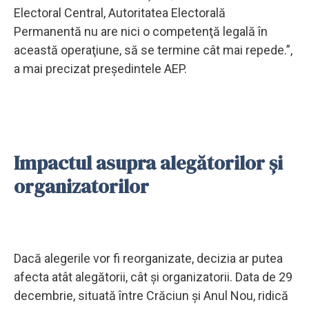
Electoral Central, Autoritatea Electorală
Permanentă nu are nici o competenţă legală în
această operaţiune, să se termine cât mai repede.”,
a mai precizat președintele AEP.
Impactul asupra alegătorilor și
organizatorilor
Dacă alegerile vor fi reorganizate, decizia ar putea
afecta atât alegătorii, cât și organizatorii. Data de 29
decembrie, situată între Crăciun și Anul Nou, ridică