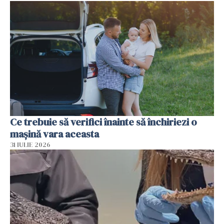
Ce trebuie să verifici înainte să închiriezi o
mașină vara aceasta
31 IULIE 2026