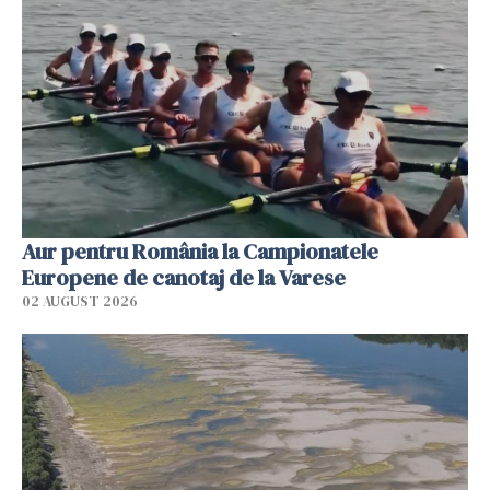
Aur pentru România la Campionatele
Europene de canotaj de la Varese
02 AUGUST 2026