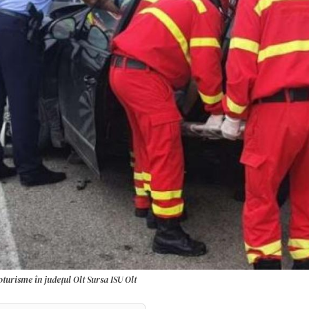
oturisme în județul Olt Sursa ISU Olt