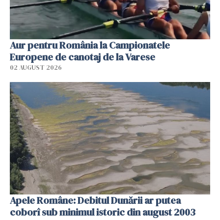
Aur pentru România la Campionatele
Europene de canotaj de la Varese
02 AUGUST 2026
Apele Române: Debitul Dunării ar putea
coborî sub minimul istoric din august 2003