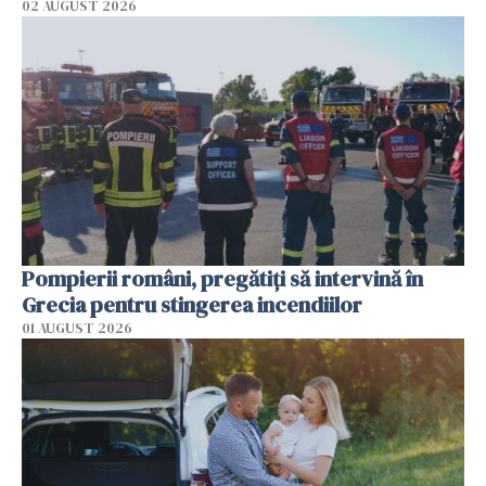
02 AUGUST 2026
Pompierii români, pregătiţi să intervină în
Grecia pentru stingerea incendiilor
01 AUGUST 2026