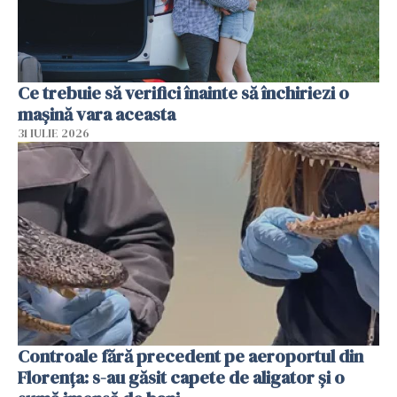
Ce trebuie să verifici înainte să închiriezi o
mașină vara aceasta
31 IULIE 2026
Controale fără precedent pe aeroportul din
Florența: s-au găsit capete de aligator și o