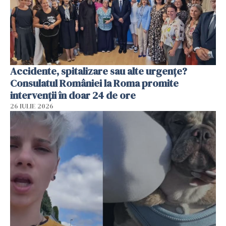
Accidente, spitalizare sau alte urgențe?
Consulatul României la Roma promite
intervenții în doar 24 de ore
26 IULIE 2026