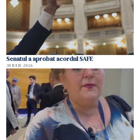
Senatul a aprobat acordul SAFE
30 IULIE 2026