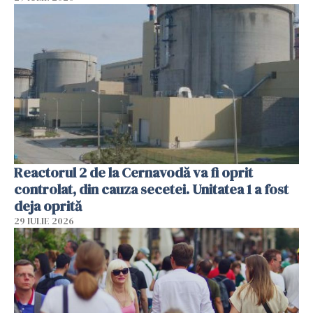
Reactorul 2 de la Cernavodă va fi oprit
controlat, din cauza secetei. Unitatea 1 a fost
deja oprită
29 IULIE 2026