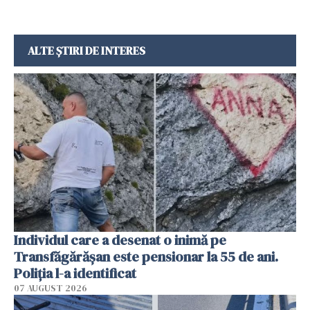
ALTE ȘTIRI DE INTERES
Individul care a desenat o inimă pe
Transfăgărășan este pensionar la 55 de ani.
Poliția l-a identificat
07 AUGUST 2026