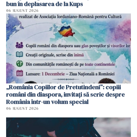
bun în deplasarea de la Kups
06 AUGUST 2026
„România Copiilor de Pretutindeni”: copiii
români din diaspora, invitați să scrie despre
România într-un volum special
06 AUGUST 2026