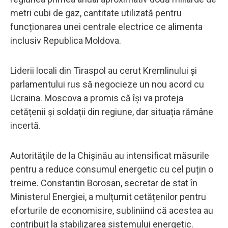
metri cubi de gaz, cantitate utilizată pentru
funcționarea unei centrale electrice ce alimenta
inclusiv Republica Moldova.
Liderii locali din Tiraspol au cerut Kremlinului și
parlamentului rus să negocieze un nou acord cu
Ucraina. Moscova a promis că își va proteja
cetățenii și soldații din regiune, dar situația rămâne
incertă.
Autoritățile de la Chișinău au intensificat măsurile
pentru a reduce consumul energetic cu cel puțin o
treime. Constantin Borosan, secretar de stat în
Ministerul Energiei, a mulțumit cetățenilor pentru
eforturile de economisire, subliniind că acestea au
contribuit la stabilizarea sistemului energetic.