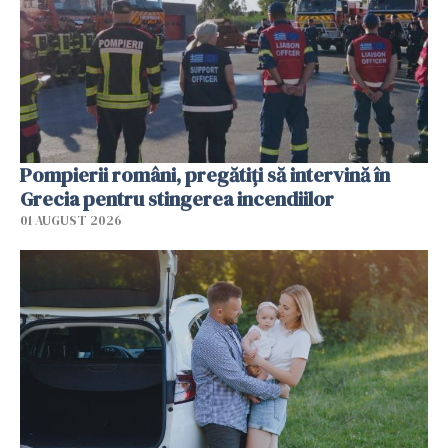
Pompierii români, pregătiţi să intervină în
Grecia pentru stingerea incendiilor
01 AUGUST 2026