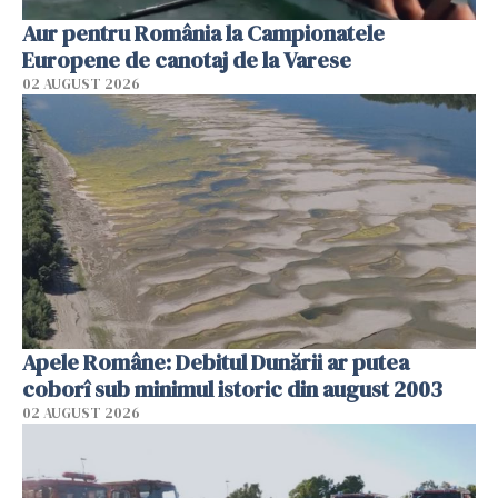
Aur pentru România la Campionatele
Europene de canotaj de la Varese
02 AUGUST 2026
Apele Române: Debitul Dunării ar putea
coborî sub minimul istoric din august 2003
02 AUGUST 2026