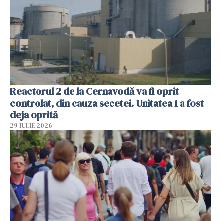
Reactorul 2 de la Cernavodă va fi oprit
controlat, din cauza secetei. Unitatea 1 a fost
deja oprită
29 IULIE 2026