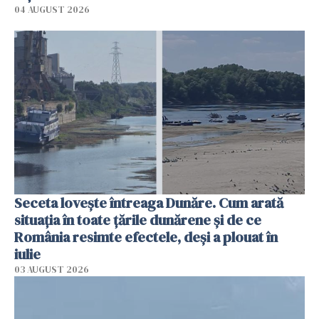
04 AUGUST 2026
Seceta lovește întreaga Dunăre. Cum arată
situația în toate țările dunărene și de ce
România resimte efectele, deși a plouat în
iulie
03 AUGUST 2026