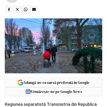
Adaugă-ne ca sursă preferată în Google
Urmărește-ne pe Google News
Regiunea separatistă Transnistria din Republica