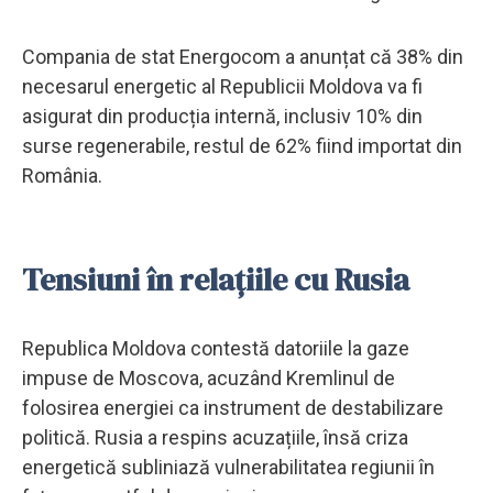
Compania de stat Energocom a anunțat că 38% din
necesarul energetic al Republicii Moldova va fi
asigurat din producția internă, inclusiv 10% din
surse regenerabile, restul de 62% fiind importat din
România.
Tensiuni în relațiile cu Rusia
Republica Moldova contestă datoriile la gaze
impuse de Moscova, acuzând Kremlinul de
folosirea energiei ca instrument de destabilizare
politică. Rusia a respins acuzațiile, însă criza
energetică subliniază vulnerabilitatea regiunii în