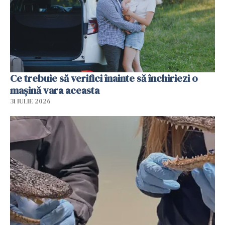
Ce trebuie să verifici înainte să închiriezi o
mașină vara aceasta
31 IULIE 2026