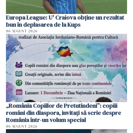
Europa League: U' Craiova obține un rezultat
bun în deplasarea de la Kups
06 AUGUST 2026
„România Copiilor de Pretutindeni”: copiii
români din diaspora, invitați să scrie despre
România într-un volum special
06 AUGUST 2026