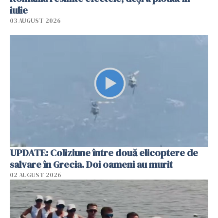
iulie
03 AUGUST 2026
UPDATE: Coliziune între două elicoptere de
salvare în Grecia. Doi oameni au murit
02 AUGUST 2026