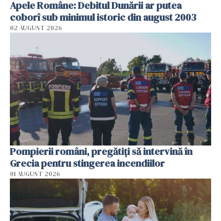
Apele Române: Debitul Dunării ar putea
coborî sub minimul istoric din august 2003
02 AUGUST 2026
Pompierii români, pregătiţi să intervină în
Grecia pentru stingerea incendiilor
01 AUGUST 2026