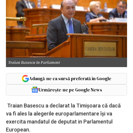
Traian Basescu in Parlament
Adaugă-ne ca sursă preferată în Google
Urmărește-ne pe Google News
Traian Basescu a declarat la Timișoara că dacă
va fi ales la alegerile europarlamentare își va
exercita mandatul de deputat in Parlamentul
European.