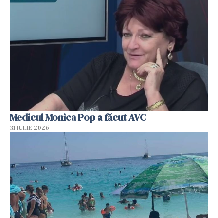
Medicul Monica Pop a făcut AVC
31 IULIE 2026