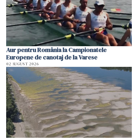
Aur pentru România la Campionatele
Europene de canotaj de la Varese
02 AUGUST 2026