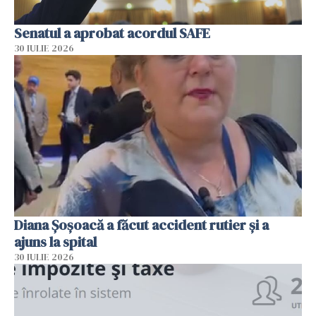
Senatul a aprobat acordul SAFE
30 IULIE 2026
Diana Șoșoacă a făcut accident rutier și a
ajuns la spital
30 IULIE 2026