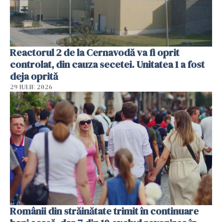
Reactorul 2 de la Cernavodă va fi oprit
controlat, din cauza secetei. Unitatea 1 a fost
deja oprită
29 IULIE 2026
Românii din străinătate trimit în continuare