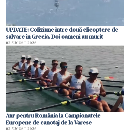
UPDATE: Coliziune între două elicoptere de
salvare în Grecia. Doi oameni au murit
02 AUGUST 2026
Aur pentru România la Campionatele
Europene de canotaj de la Varese
02 AUGUST 2026