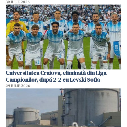
30 IULIE 2026
Universitatea Craiova, eliminată din Liga
Campionilor, după 2-2 cu Levski Sofia
29 IULIE 2026