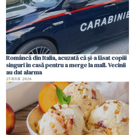
Româncă din Italia, acuzată că și-a lăsat copiii
singuri în casă pentru a merge la mall. Vecinii
au dat alarma
25 IULIE 2026