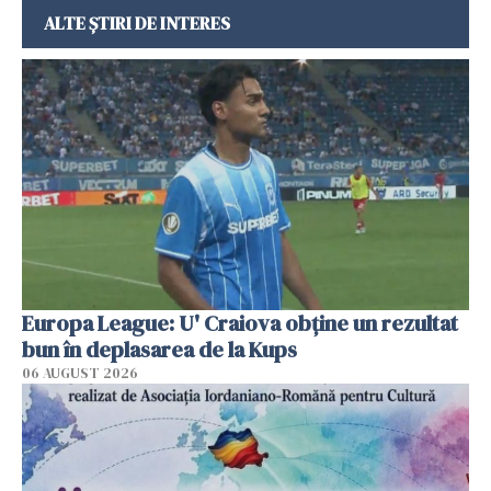
ALTE ȘTIRI DE INTERES
Europa League: U' Craiova obține un rezultat
bun în deplasarea de la Kups
06 AUGUST 2026