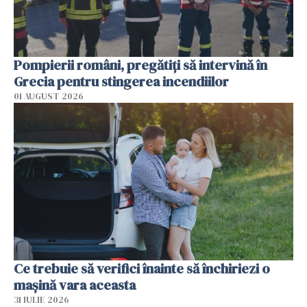
Pompierii români, pregătiţi să intervină în
Grecia pentru stingerea incendiilor
01 AUGUST 2026
Ce trebuie să verifici înainte să închiriezi o
mașină vara aceasta
31 IULIE 2026