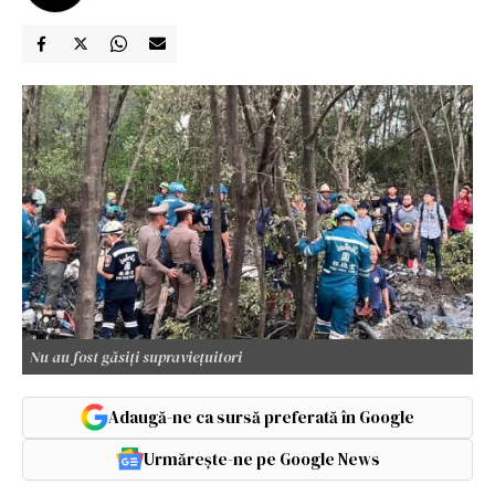
Nu au fost găsiți supraviețuitori
Adaugă-ne ca sursă preferată în Google
Urmărește-ne pe Google News