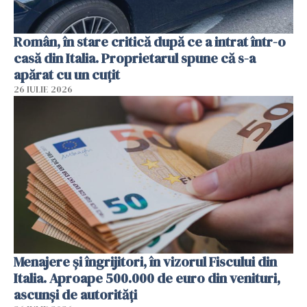
Român, în stare critică după ce a intrat într-o
casă din Italia. Proprietarul spune că s-a
apărat cu un cuțit
26 IULIE 2026
Menajere și îngrijitori, în vizorul Fiscului din
Italia. Aproape 500.000 de euro din venituri,
ascunși de autorități