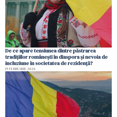
De ce apare tensiunea dintre păstrarea
tradițiilor românești în diaspora și nevoia de
incluziune în societatea de rezidență?
19 FEBRUARIE 2026