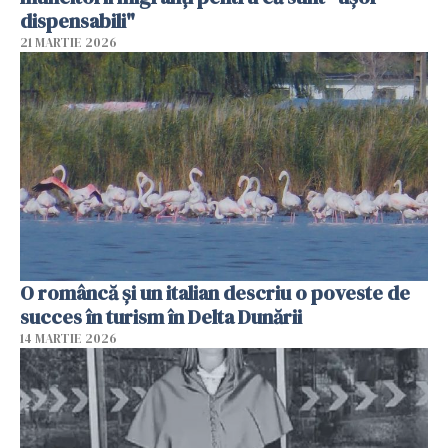
dispensabili"
21 MARTIE 2026
O româncă și un italian descriu o poveste de
succes în turism în Delta Dunării
14 MARTIE 2026