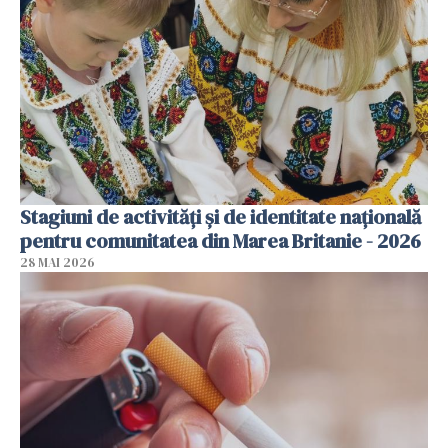
Stagiuni de activități și de identitate națională
pentru comunitatea din Marea Britanie - 2026
28 MAI 2026