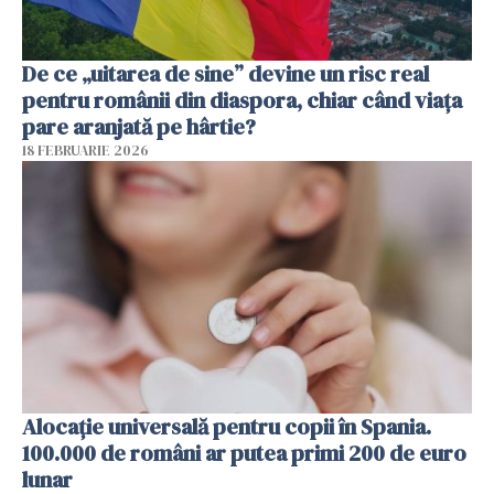
De ce „uitarea de sine” devine un risc real
pentru românii din diaspora, chiar când viața
pare aranjată pe hârtie?
18 FEBRUARIE 2026
Alocație universală pentru copii în Spania.
100.000 de români ar putea primi 200 de euro
lunar