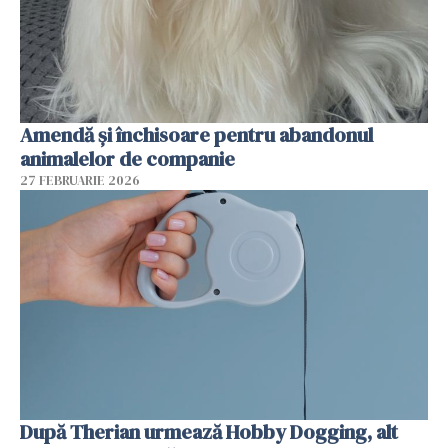
Amendă și închisoare pentru abandonul
animalelor de companie
27 FEBRUARIE 2026
După Therian urmează Hobby Dogging, alt