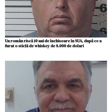
Un român riscă 10 ani de închisoare în SUA, după ce a
furat o sticlă de whiskey de 8.000 de dolari