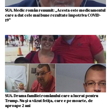
SUA. Medic român renumit: „Acesta este medicamentul
care a dat cele mai bune rezultate împotriva COVID-
19”
SUA. Drama familiei românului care a lucrat pentru
Trump. Nu şi-a văzut fetiţa, care e pe moarte, de
aproape 2 ani