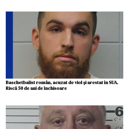
Baschetbalist român, acuzat de viol și arestat în SUA.
Riscă 50 de ani de închisoare