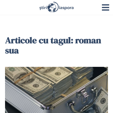
Articole cu tagul: roman
sua