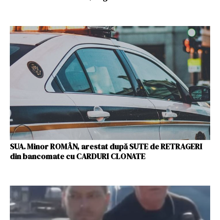
SUA. Minor ROMÂN, arestat după SUTE de RETRAGERI
din bancomate cu CARDURI CLONATE