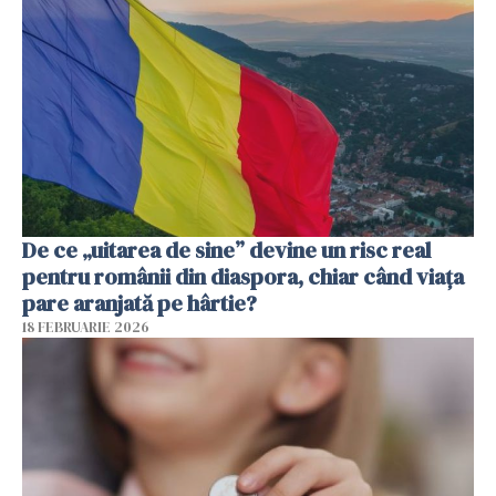
De ce „uitarea de sine” devine un risc real
pentru românii din diaspora, chiar când viața
pare aranjată pe hârtie?
18 FEBRUARIE 2026