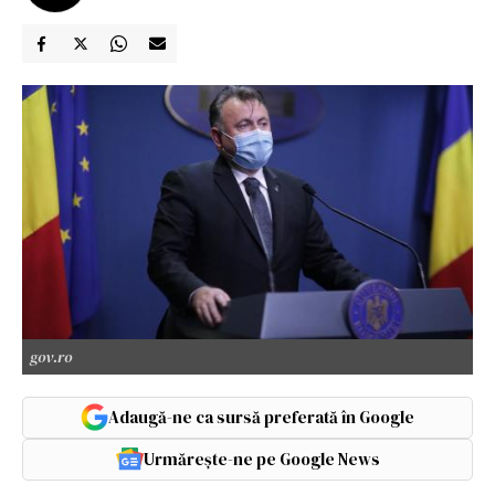
gov.ro
Adaugă-ne ca sursă preferată în Google
Urmărește-ne pe Google News