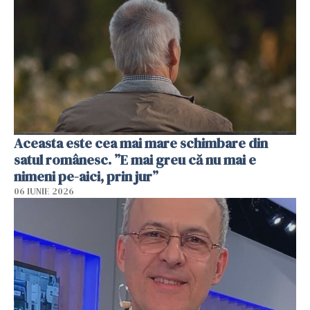
Aceasta este cea mai mare schimbare din
satul românesc. ”E mai greu că nu mai e
nimeni pe-aici, prin jur”
06 IUNIE 2026