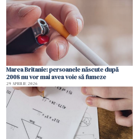
Marea Britanie: persoanele născute după
2008 nu vor mai avea voie să fumeze
29 APRILIE 2026