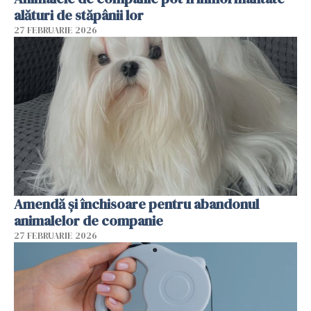
alături de stăpânii lor
27 FEBRUARIE 2026
Amendă și închisoare pentru abandonul
animalelor de companie
27 FEBRUARIE 2026