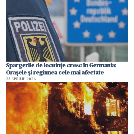
Spargerile de locuințe cresc în Germania:
Orașele și regiunea cele mai afectate
25 APRILIE 2026