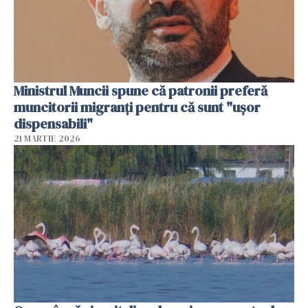
Ministrul Muncii spune că patronii preferă
muncitorii migranți pentru că sunt "uşor
dispensabili"
21 MARTIE 2026