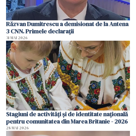
Răzvan Dumitrescu a demisionat de la Antena
3 CNN. Primele declarații
31 MAI 2026
Stagiuni de activități și de identitate națională
pentru comunitatea din Marea Britanie - 2026
28 MAI 2026