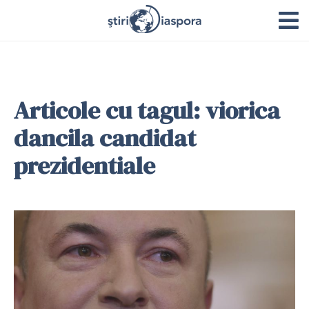
Articole cu tagul: viorica
dancila candidat
prezidentiale