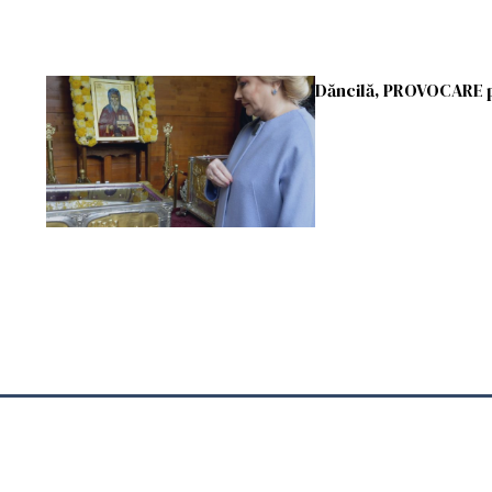
Dăncilă, PROVOCARE 