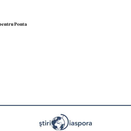
pentru Ponta