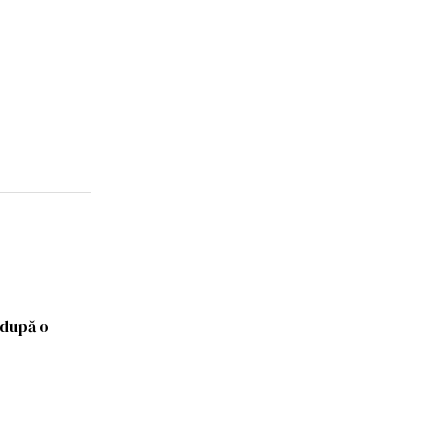
, după o