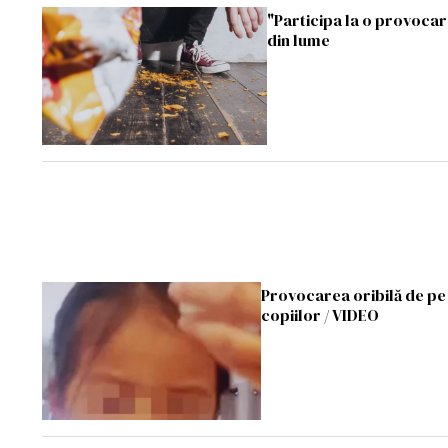
"Participa la o provocar
din lume
Provocarea oribilă de pe 
copiilor / VIDEO