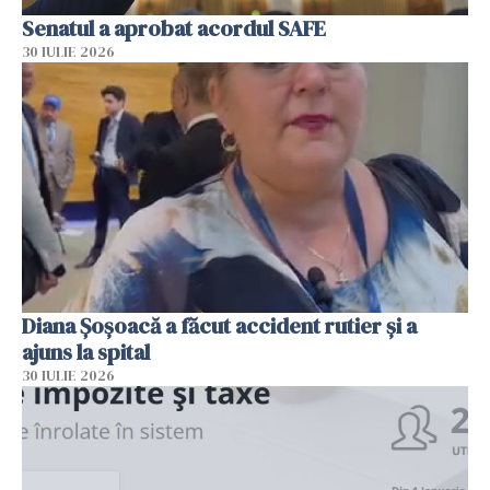
Senatul a aprobat acordul SAFE
30 IULIE 2026
Diana Șoșoacă a făcut accident rutier și a
ajuns la spital
30 IULIE 2026