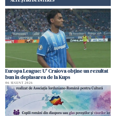
Europa League: U' Craiova obține un rezultat
bun în deplasarea de la Kups
06 AUGUST 2026