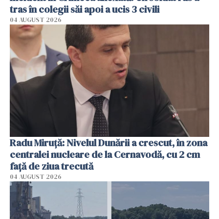
tras în colegii săi apoi a ucis 3 civili
04 AUGUST 2026
Radu Miruţă: Nivelul Dunării a crescut, în zona
centralei nucleare de la Cernavodă, cu 2 cm
faţă de ziua trecută
04 AUGUST 2026