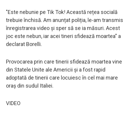
"Este nebunie pe Tik Tok! Această rețea socială
trebuie închisă. Am anunțat poliția, le-am transmis
înregistrarea video și sper să se ia măsuri. Acest
joc este nebun, iar acei tineri sfidează moartea" a
declarat Borelli.
Provocarea prin care tinerii sfidează moartea vine
din Statele Unite ale Americii și a fost rapid
adoptată de tinerii care locuiesc în cel mai mare
oraș din sudul Italiei.
VIDEO