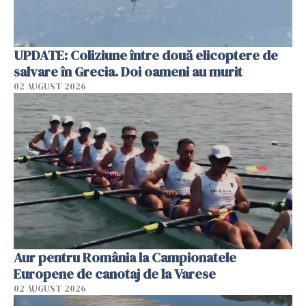
UPDATE: Coliziune între două elicoptere de
salvare în Grecia. Doi oameni au murit
02 AUGUST 2026
Aur pentru România la Campionatele
Europene de canotaj de la Varese
02 AUGUST 2026