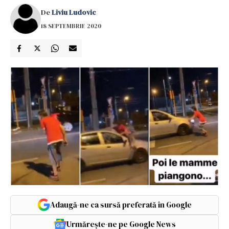
De
Liviu Ludovic
18 SEPTEMBRIE 2020
Adaugă-ne ca sursă preferată în Google
Urmărește-ne pe Google News