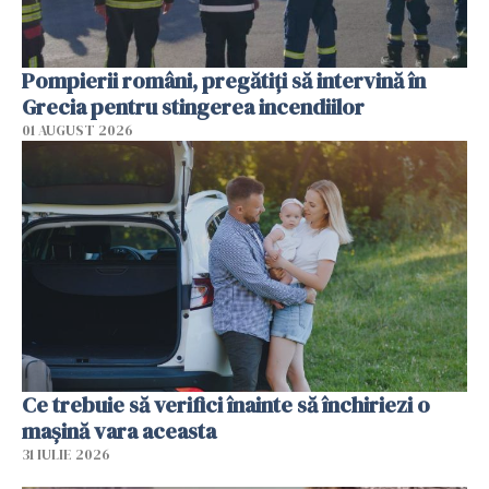
Pompierii români, pregătiţi să intervină în
Grecia pentru stingerea incendiilor
01 AUGUST 2026
Ce trebuie să verifici înainte să închiriezi o
mașină vara aceasta
31 IULIE 2026