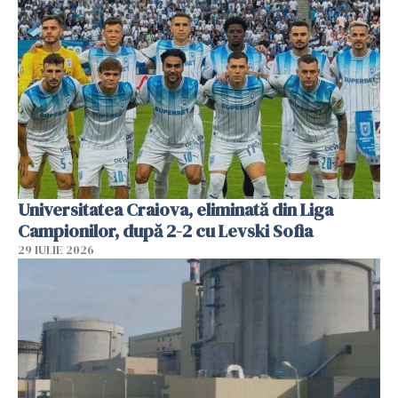
Universitatea Craiova, eliminată din Liga
Campionilor, după 2-2 cu Levski Sofia
29 IULIE 2026