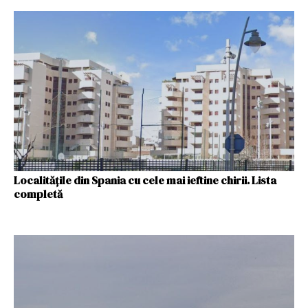
Localitățile din Spania cu cele mai ieftine chirii. Lista
completă