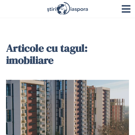
Articole cu tagul:
imobiliare