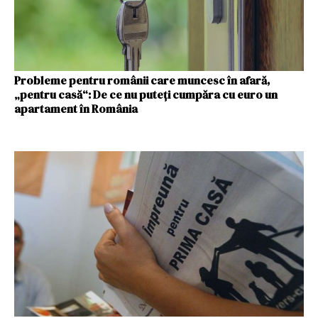
Probleme pentru românii care muncesc în afară,
„pentru casă“: De ce nu puteți cumpăra cu euro un
apartament în România