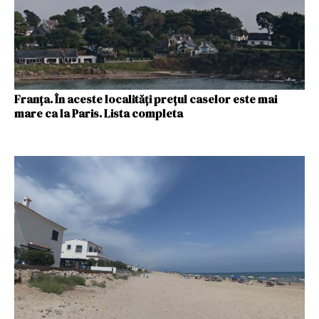
Franța. În aceste localități prețul caselor este mai
mare ca la Paris. Lista completa