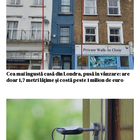
Cea mai îngustă casă din Londra, pusă în vânzare: are
doar 1,7 metri lățime și costă peste 1 milion de euro