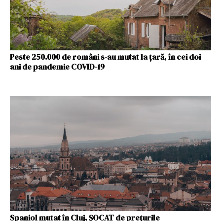
Peste 250.000 de români s-au mutat la țară, în cei doi
ani de pandemie COVID-19
Spaniol mutat în Cluj, ȘOCAT de prețurile