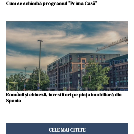
Cum se schimbă programul "Prima Casă"
Românii și chinezii, investitori pe piața imobiliară din
Spania
CELE MAI CITITE