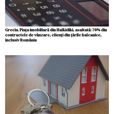
Grecia. Piaţa imobiliară din Halkidiki, asaltată: 70% din
contractele de vânzare, clienţi din ţările balcanice,
inclusiv România