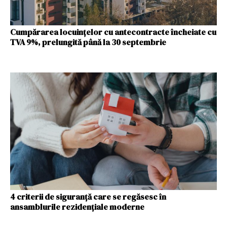
Cumpărarea locuinţelor cu antecontracte încheiate cu
TVA 9%, prelungită până la 30 septembrie
4 criterii de siguranță care se regăsesc în
ansamblurile rezidențiale moderne