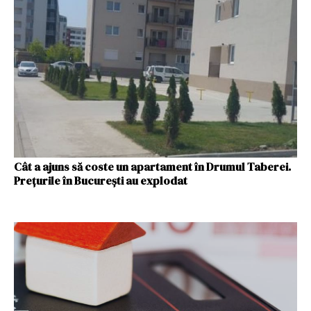
Cât a ajuns să coste un apartament în Drumul Taberei.
Prețurile în București au explodat