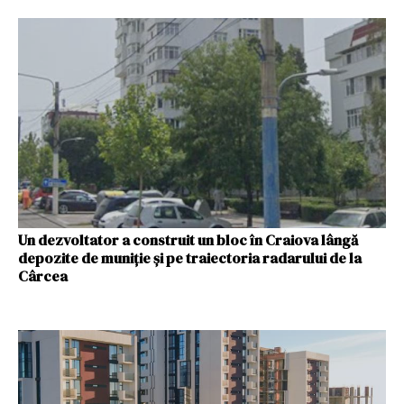
Un dezvoltator a construit un bloc în Craiova lângă
depozite de muniţie și pe traiectoria radarului de la
Cârcea