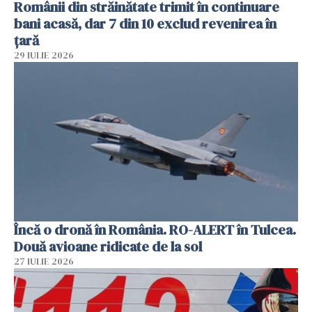
Românii din străinătate trimit în continuare
bani acasă, dar 7 din 10 exclud revenirea în
țară
29 IULIE 2026
Încă o dronă în România. RO-ALERT în Tulcea.
Două avioane ridicate de la sol
27 IULIE 2026