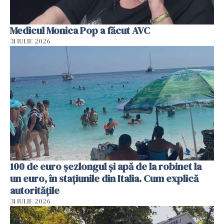
Medicul Monica Pop a făcut AVC
31 IULIE 2026
100 de euro șezlongul și apă de la robinet la
un euro, în stațiunile din Italia. Cum explică
autoritățile
31 IULIE 2026