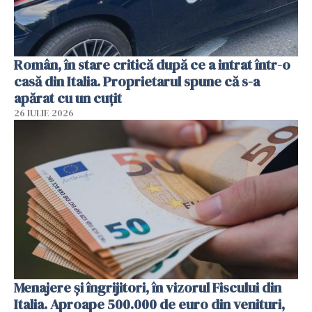
Român, în stare critică după ce a intrat într-o
casă din Italia. Proprietarul spune că s-a
apărat cu un cuțit
26 IULIE 2026
Menajere și îngrijitori, în vizorul Fiscului din
Italia. Aproape 500.000 de euro din venituri,