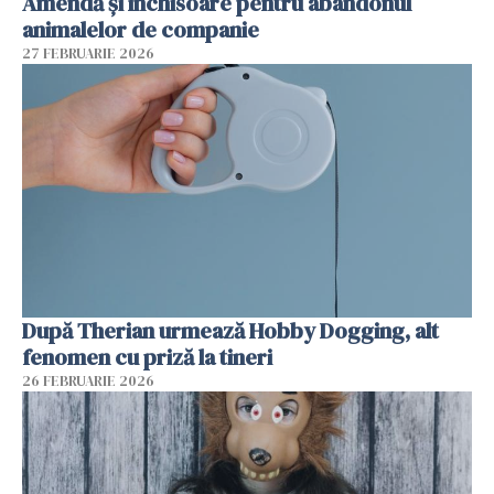
Amendă și închisoare pentru abandonul
animalelor de companie
27 FEBRUARIE 2026
După Therian urmează Hobby Dogging, alt
fenomen cu priză la tineri
26 FEBRUARIE 2026