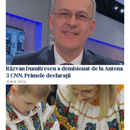
Răzvan Dumitrescu a demisionat de la Antena
3 CNN. Primele declarații
31 MAI 2026