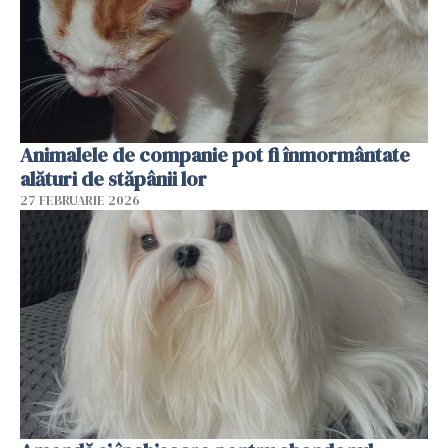
Animalele de companie pot fi înmormântate
alături de stăpânii lor
27 FEBRUARIE 2026