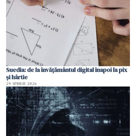
Suedia: de la învățământul digital înapoi la pix
și hârtie
29 APRILIE 2026