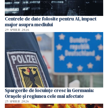
Centrele de date folosite pentru AI, impact
major asupra mediului
29 APRILIE 2026
Spargerile de locuințe cresc în Germania:
Orașele și regiunea cele mai afectate
25 APRILIE 2026