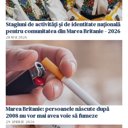
Stagiuni de activități și de identitate națională
pentru comunitatea din Marea Britanie - 2026
28 MAI 2026
Marea Britanie: persoanele născute după
2008 nu vor mai avea voie să fumeze
29 APRILIE 2026