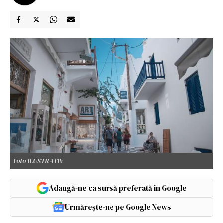
Foto ILUSTRATIV
Adaugă-ne ca sursă preferată în Google
Urmărește-ne pe Google News