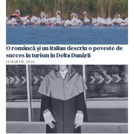
O româncă și un italian descriu o poveste de
succes în turism în Delta Dunării
14 MARTIE 2026