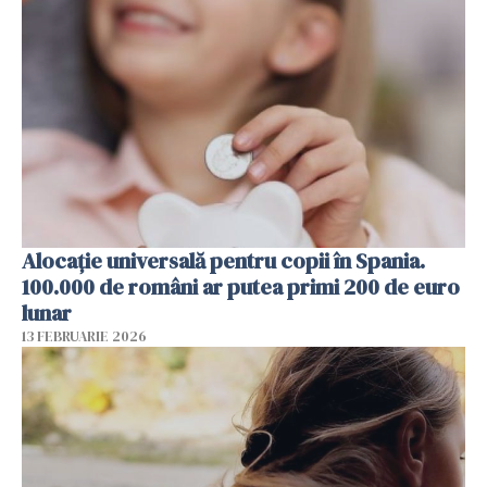
Alocație universală pentru copii în Spania.
100.000 de români ar putea primi 200 de euro
lunar
13 FEBRUARIE 2026