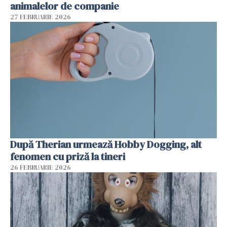
animalelor de companie
27 FEBRUARIE 2026
După Therian urmează Hobby Dogging, alt
fenomen cu priză la tineri
26 FEBRUARIE 2026