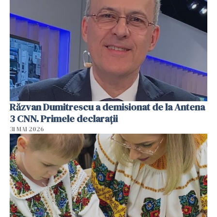
Răzvan Dumitrescu a demisionat de la Antena
3 CNN. Primele declarații
31 MAI 2026