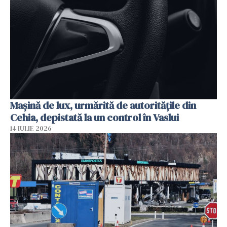
Mașină de lux, urmărită de autoritățile din
Cehia, depistată la un control în Vaslui
14 IULIE 2026