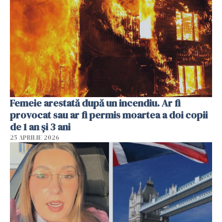
Femeie arestată după un incendiu. Ar fi
provocat sau ar fi permis moartea a doi copii
de 1 an și 3 ani
25 APRILIE 2026