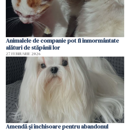
Animalele de companie pot fi înmormântate
alături de stăpânii lor
27 FEBRUARIE 2026
Amendă și închisoare pentru abandonul