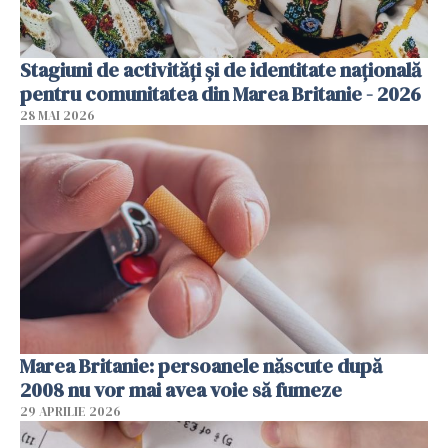
Stagiuni de activități și de identitate națională
pentru comunitatea din Marea Britanie - 2026
28 MAI 2026
Marea Britanie: persoanele născute după
2008 nu vor mai avea voie să fumeze
29 APRILIE 2026