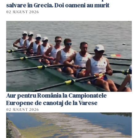
salvare în Grecia. Doi oameni au murit
02 AUGUST 2026
Aur pentru România la Campionatele
Europene de canotaj de la Varese
02 AUGUST 2026