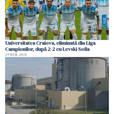
Universitatea Craiova, eliminată din Liga
Campionilor, după 2-2 cu Levski Sofia
29 IULIE 2026