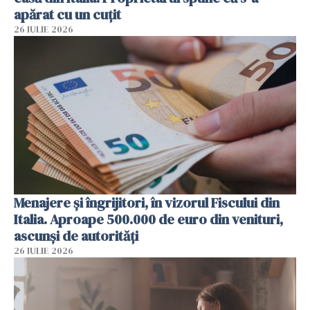
apărat cu un cuțit
26 IULIE 2026
Menajere și îngrijitori, în vizorul Fiscului din
Italia. Aproape 500.000 de euro din venituri,
ascunși de autorități
26 IULIE 2026