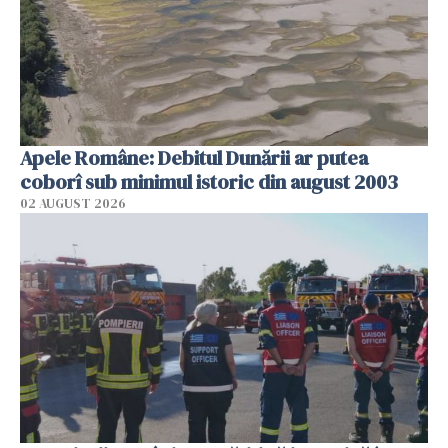
Apele Române: Debitul Dunării ar putea
coborî sub minimul istoric din august 2003
02 AUGUST 2026