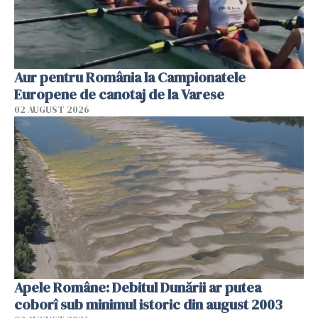
Aur pentru România la Campionatele
Europene de canotaj de la Varese
02 AUGUST 2026
Apele Române: Debitul Dunării ar putea
coborî sub minimul istoric din august 2003