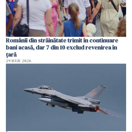
Românii din străinătate trimit în continuare
bani acasă, dar 7 din 10 exclud revenirea în
țară
29 IULIE 2026