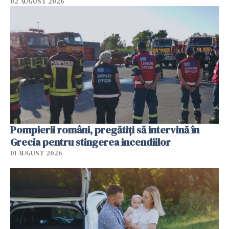
02 AUGUST 2026
Pompierii români, pregătiţi să intervină în
Grecia pentru stingerea incendiilor
01 AUGUST 2026