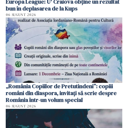
Europa League: U' Craiova obține un rezultat
bun în deplasarea de la Kups
06 AUGUST 2026
„România Copiilor de Pretutindeni”: copiii
români din diaspora, invitați să scrie despre
România într-un volum special
06 AUGUST 2026