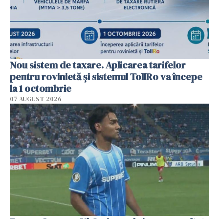
Nou sistem de taxare. Aplicarea tarifelor
pentru rovinietă şi sistemul TollRo va începe
la 1 octombrie
07 AUGUST 2026