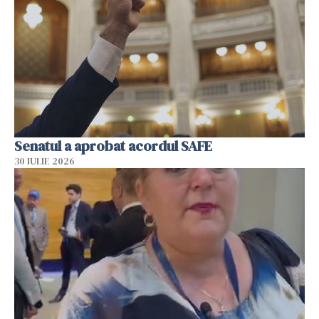
Senatul a aprobat acordul SAFE
30 IULIE 2026