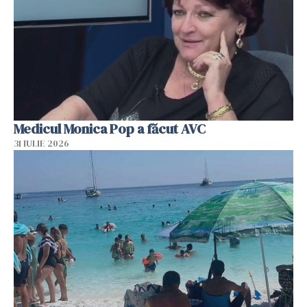
Medicul Monica Pop a făcut AVC
31 IULIE 2026