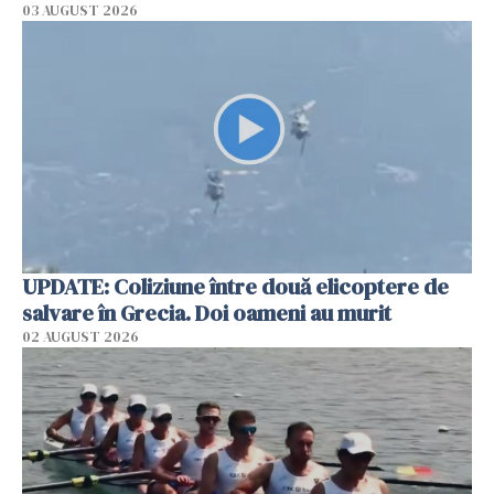
03 AUGUST 2026
UPDATE: Coliziune între două elicoptere de
salvare în Grecia. Doi oameni au murit
02 AUGUST 2026