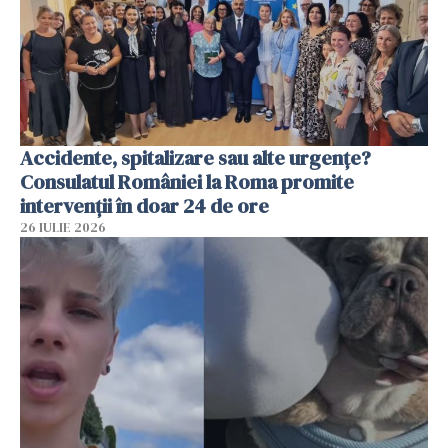
Accidente, spitalizare sau alte urgențe?
Consulatul României la Roma promite
intervenții în doar 24 de ore
26 IULIE 2026